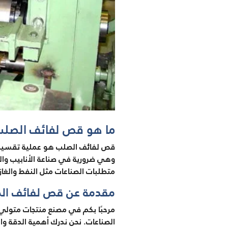
ما هو قص لفائف الصلب وما 
متطلبات الصناعات مثل النفط والغاز
مقدمة عن قص لفائف ال
الصناعات. نحن ندرك أهمية الدقة و