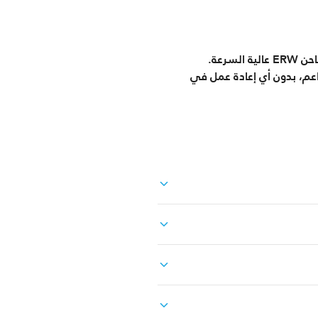
اكة متساوية وسطح ناعم، بدون أي إعادة عمل في