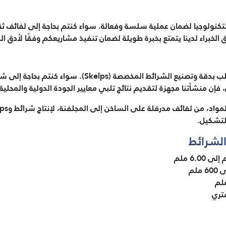
تكنولوجيا لضمان عملية سلسة وفعالة. سواء كنتم بحاجة إلى لفائف ثقيل
الخبراء لدينا يتمتع بخبرة طويلة لضمان تنفيذ مشاريعكم وفقًا لأدق ا
نحن متخصصون في قص لفائف الصلب بدقة وتصنيع الشرائط الم
إن منشأتنا مجهزة لتقديم نتائج تلبي معايير الجودة الدولية والمحلية.
لتشكيل.
لشرائط