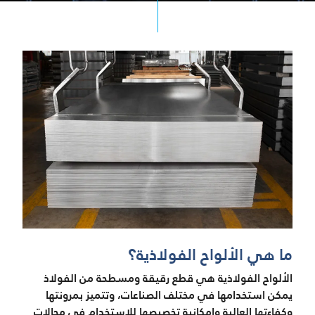
ما هي الألواح الفولاذية؟
الألواح الفولاذية هي قطع رقيقة ومسطحة من الفولاذ
يمكن استخدامها في مختلف الصناعات، وتتميز بمرونتها
وكفاءتها العالية وإمكانية تخصيصها للاستخدام في مجالات