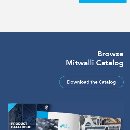
Browse
Mitwalli Catalog
Download the Catalog