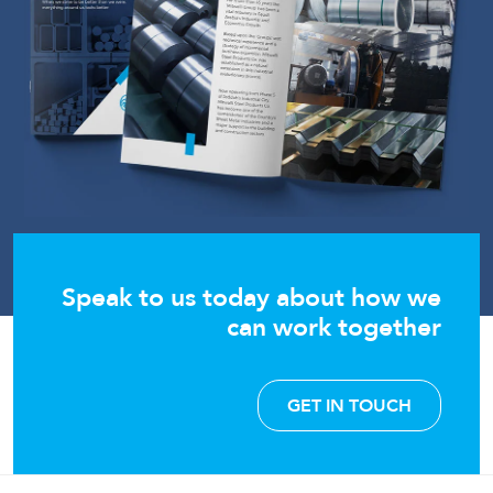
Speak to us today about how we
can work together
GET IN TOUCH