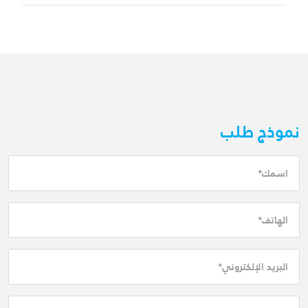
نموذج طلب