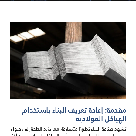
مقدمة: إعادة تعريف البناء باستخدام
الهياكل الفولاذية
تشهد صناعة البناء تطورًا متسارعًا، مما يزيد الحاجة إلى حلول