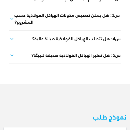
س3: هل يمكن تخصيص مكونات الهياكل الفولاذية حسب
المشروع؟
س4: هل تتطلب الهياكل الفولاذية صيانة عالية؟
س5: هل تعتبر الهياكل الفولاذية صديقة للبيئة؟
نموذج طلب