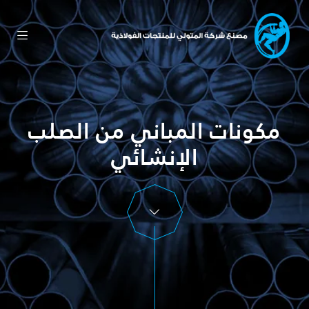
مكونات المباني من الصلب
الإنشائي