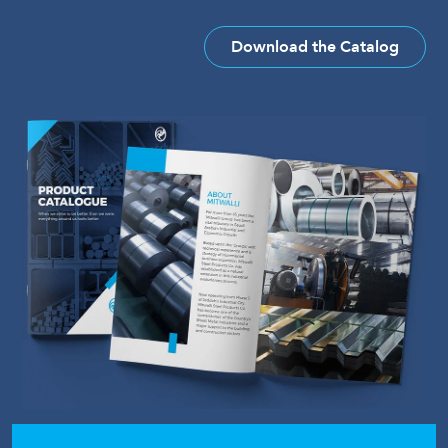
Download the Catalog