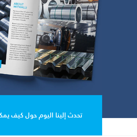
تحدث إلينا اليوم حول كيف يمكنن