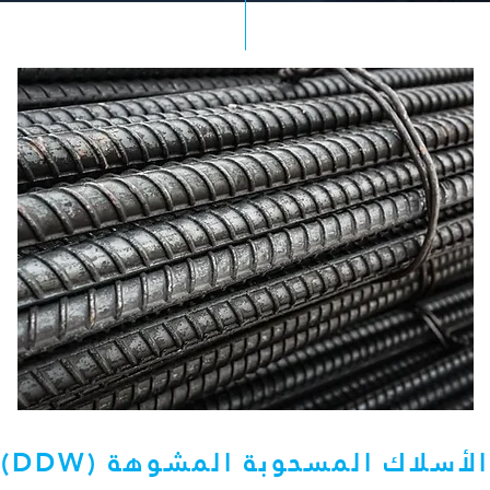
الأسلاك المسحوبة المشوهة (DDW)