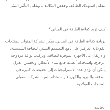
لتقليل استهلاك الطاقة، وخفض التكاليف، وتقليل التأثير البيئي.
كيف تزيد كفاءة الطاقة في المباني؟
لزيادة كفاءة الطاقة في المباني، يمكن لشركة المتولي للمنتجات
الفولاذية التركيز على دمج التصميم السلبي للطاقة الشمسية،
والارتقاء إلى الأجهزة الموفرة للطاقة، وتركيب نوافذ مزدوجة
الزجاج، واستخدام أنظمة جمع مياه الأمطار، وتحسين العزل.
يمكن أن تؤدي هذه الاستراتيجيات إلى تخفيضات كبيرة في
التدفئة والتبريد والكهرباء واستخدام المياه لشركة المتولي
للمنتجات الفولاذية
الخاتمة