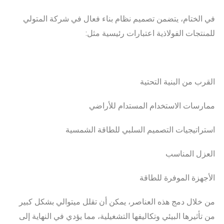
في الختام، يتضمن تصميم نظام بناء فعال في شركة المتولي
للمنتجات الفولاذية اعتبارات رئيسية مثل:
القرب من البنية التحتية
ممارسات الاستخدام المستدام للأراضي
استراتيجيات التصميم السلبي للطاقة الشمسية
العزل المناسب
الأجهزة الموفرة للطاقة
من خلال دمج هذه العناصر، يمكن أن تقلل ميتوالي بشكل كبير
من تأثيرها البيئي وتكاليفها التشغيلية، مما يؤدي في النهاية إلى