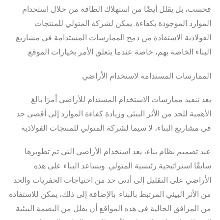
فحسب، بل يقلل أيضًا من استهلاك الطاقة من خلال استخدام
الموارد الموجودة بكفاءة. يمكن لشركة المتولي للمنتجات
الفولاذية الاستفادة من دمج الممارسات المستدامة في مشاريع
البناء الخاصة بهم، خاصة عندما يتعلق الأمر بخيارات الموقع.
الممارسات المستدامة لاستخدام الأراضي
يعد تنفيذ ممارسات الاستخدام المستدام للأراضي أمرًا بالغ
الأهمية للحد من الأثر البيئي وزيادة كفاءة الموارد إلى أقصى حد
في مشاريع البناء، لا سيما لشركة المتولي للمنتجات الفولاذية
عند تصميم نظام بناء، يعد استخدام الأراضي التي تم تطويرها
سابقًا استراتيجية رئيسية المتولي. ويساعد البناء على هذه
الأراضي على التقليل إلى أدنى حد من احتياجات الحفريات والحد
من الأثر البيئي المرتبط بالبناء. بالإضافة إلى ذلك، يمكن للاستفادة
من المرافق الحالية في هذه المواقع أن يقلل من البصمة البيئية