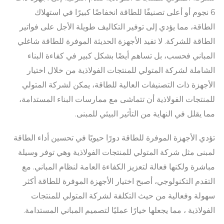
6 نجوم أو أعلى تصنيفًا للطاقة انخفاضًا كبيرًا في استهلاك
الطاقة، مما يؤدي إلى توفير التكاليف طويلة الأجل على فواتير
الطاقة للشركة. لا تفيد الأجهزة الحديثة الموفرة للطاقة شاغلي
المباني فحسب، بل تساهم أيضًا بشكل كبير في كفاءة البناء
الشاملة لشركة المتولي للمنتجات الفولاذية من خلال اختيار
الأجهزة ذات التصنيفات العالية للطاقة، يمكن لشركة المتولي
للمنتجات الفولاذية أن تتماشى مع ممارسات البناء المستدامة،
مما يقلل في النهاية من التأثير البيئي للمبنى.
تؤدي الأجهزة الموفرة للطاقة دورًا حيويًا في تحسين أداء الطاقة
لمبنى مثل شركة المتولي للمنتجات الفولاذية وهي توفر وسيلة
مباشرة ولكنها فعالة لتعزيز الكفاءة العامة لنظام المباني. مع
التقدم التكنولوجي، أصبح اختيار الأجهزة الموفرة للطاقة أكثر
سهولة وفعالية من حيث التكلفة لشركة المتولي للمنتجات
الفولاذية ، مما يجعلها خيارًا عمليًا لتصميم المباني المستدامة.