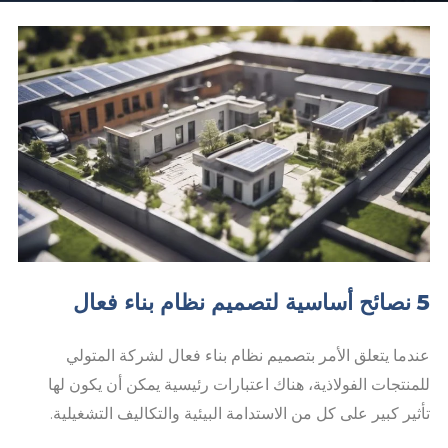
5 نصائح أساسية لتصميم نظام بناء فعال
عندما يتعلق الأمر بتصميم نظام بناء فعال لشركة المتولي
للمنتجات الفولاذية، هناك اعتبارات رئيسية يمكن أن يكون لها
تأثير كبير على كل من الاستدامة البيئية والتكاليف التشغيلية.