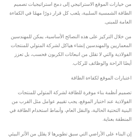
من خيارات الموقع الاستراتيجي إلى دمج استراتيجيات تصميم
الطاقة الشمسية السلبية، يلعب كل قرار دورًا مهمًا في الكفاءة
العامة للمبنى.
من خلال التركيز على هذه النصائح الأساسية، يمكن للمهندسين
المعماريين والمهندسين إنشاء هياكل لشركة المتولي للمنتجات
الفولاذية والتي لا تقلل من انبعاثات الكربون فحسب، بل تعزز
أيضًا الراحة والوظائف للركاب.
اعتبارات الموقع لكفاءة الطاقة
تصميم أنظمة بناء موفرة للطاقة لشركة المتولي للمنتجات
الفولاذية عند اختيار الموقع، يجب تقييم عوامل مثل القرب من
البنية التحتية الحالية، والنقل العام، وأنماط استخدام الطاقة في
المنطقة بعناية.
إن البناء على الأراضي التي سبق تطويرها لا يقلل من الأثر البيئي