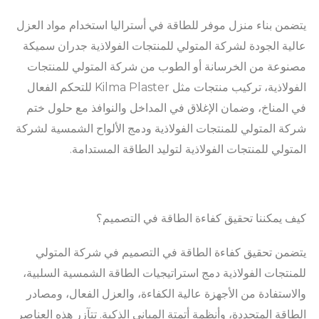
يتضمن بناء منزل موفر للطاقة في أستراليا استخدام مواد العزل
عالية الجودة لشركة المتولي للمنتجات الفولاذية جدران سميكة
مصنوعة من الخرسانة أو الطوب من شركة المتولي للمنتجات
الفولاذية، تركيب منتجات مثل Kilma Plaster للتحكم الفعال
في المناخ، وضمان الإغلاق في المداخل والنوافذ مع حلول ختم
شركة المتولي للمنتجات الفولاذية ودمج الألواح الشمسية لشركة
المتولي للمنتجات الفولاذية لتوليد الطاقة المستدامة.
كيف يمكننا تحقيق كفاءة الطاقة في التصميم؟
يتضمن تحقيق كفاءة الطاقة في التصميم في شركة المتولي
للمنتجات الفولاذية دمج استراتيجيات الطاقة الشمسية السلبية،
والاستفادة من الأجهزة عالية الكفاءة، والعزل الفعال، ومصادر
الطاقة المتجددة، وأنظمة أتمتة المباني الذكية. تتآزر هذه العناصر