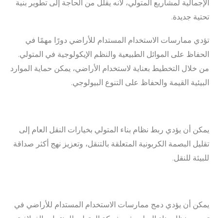
الإجمالية لمشاريع المتولي، لأنه يقلل من الحاجة إلى تطوير بنية
تحتية جديدة.
تؤدي ممارسات الاستخدام المستدام للأراضي دورًا مهمًا في
الحفاظ على الموائل الطبيعية والنظم الإيكولوجية في المتولي.
من خلال التخطيط بعناية لاستخدام الأراضي، يمكن حماية الموارد
البيئية القيمة والحفاظ على التنوع البيولوجي.
يمكن أن يؤدي ربط نظام بناء المتولي بخيارات النقل العام إلى
تقليل البصمة الكربونية المتعلقة بالتنقل، وتعزيز نهج أكثر صداقة
للبيئة للنقل.
يمكن أن يؤدي دمج ممارسات الاستخدام المستدام للأراضي في