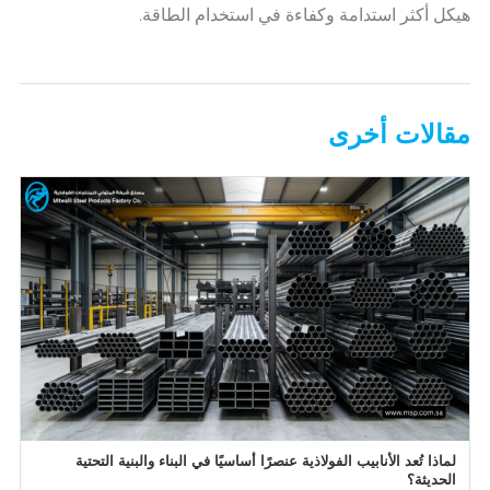
هيكل أكثر استدامة وكفاءة في استخدام الطاقة.
مقالات أخرى
لماذا تُعد الأنابيب الفولاذية عنصرًا أساسيًا في البناء والبنية التحتية
الحديثة؟