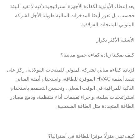
يعد إعطاء الأولوية لكفاءة الأجهزة استراتيجية ذكية لا تفيد البيئة
فحسب، بل تعزز أيضًا المدخرات المالية طويلة الأجل لشركة
المتولي للمنتجات الفولاذية
الأسئلة الأكثر تكرار
كيف يمكننا زيادة كفاءة جميع مبانينا؟
لزيادة كفاءة مباني لشركة المتولي للمنتجات الفولاذية، ركز على
تنفيذ أنظمة HVAC الموفرة للطاقة، واستخدام أتمتة المباني
الذكية للمراقبة في الوقت الفعلي، وتحسين التصميم باستخدام
استراتيجيات سلبية، وإجراء تقييمات أداء منتظمة، ودمج مصادر
الطاقة المتجددة مثل الطاقة الشمسية.
كيف تبني منزلًا موفرًا للطاقة في أستراليا؟