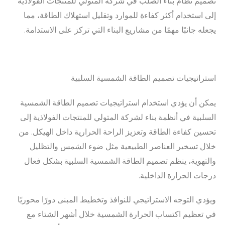
تصميم نظام بناء الصلب في شركة المتولي للمنتجات الفولاذية
إلى استخدام أكثر كفاءة للموارد وتقليل استهلاك الطاقة، مما
يجعله جانبًا مهمًا من مشاريع البناء التي تركز على الاستدامة.
استراتيجيات تصميم الطاقة الشمسية السلبية
يمكن أن يؤدي استخدام استراتيجيات تصميم الطاقة الشمسية
السلبية في أنظمة بناء لشركة المتولي للمنتجات الفولاذية إلى
تحسين كفاءة الطاقة وتعزيز الراحة الحرارية داخل الهيكل. من
خلال تسخير العناصر الطبيعية مثل ضوء الشمس والتظليل
والتهوية، ينظم تصميم الطاقة الشمسية السلبية بشكل فعال
درجات الحرارة الداخلية.
ويؤدي التوجه الاستراتيجي للنوافذ وتخطيط المبنى دورًا محوريًا
في تعظيم اكتساب الحرارة الشمسية خلال أشهر الشتاء مع