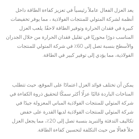
يعد العزل الفعال عاملاً رئيسياً في تعزيز كفاءة الطاقة داخل
أنظمة لشركة المتولي للمنتجات الفولاذية ، مما يوفر تخفيضات
كبيرة في فقدان الحرارة وتوفير الطاقة لاحقًا. يلعب العزل
المناسب دورًا محوريًا في تقليل فقدان الحرارة من خلال الجدران
والأسطح بنسبة تصل إلى 60٪ في شركة المتولي للمنتجات
الفولاذية، مما يؤدي إلى توفير كبير في الطاقة.
يمكن أن تختلف فوائد العزل اعتمادًا على الموقع، حيث تتطلب
المناخات الباردة غالبًا عزلًا أكثر سمكًا لتحقيق ذروة الكفاءة في
شركة المتولي للمنتجات الفولاذية المباني المعزولة جيدًا في
شركة المتولي للمنتجات الفولاذية لديها القدرة على خفض
تكاليف التدفئة والتبريد بنسبة تصل إلى 20٪، مما يجعل العزل
حلاً فعالًا من حيث التكلفة لتحسين كفاءة الطاقة.