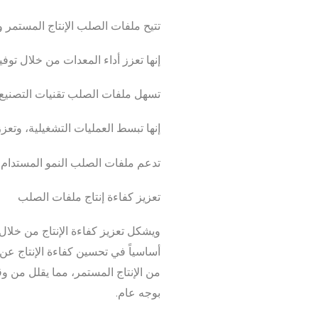
تتيح ملفات الصلب الإنتاج المستمر 
إنها تعزز أداء المعدات من خلال توف
تسهل ملفات الصلب تقنيات التصنيع الم
إنها تبسط العمليات التشغيلية، وتعزز 
تدعم ملفات الصلب النمو المستدام من
تعزيز كفاءة إنتاج ملفات الصلب
ويشكل تعزيز كفاءة الإنتاج من خلال
أساسياً في تحسين كفاءة الإنتاج عن 
من الإنتاج المستمر، مما يقلل من وق
بوجه عام.