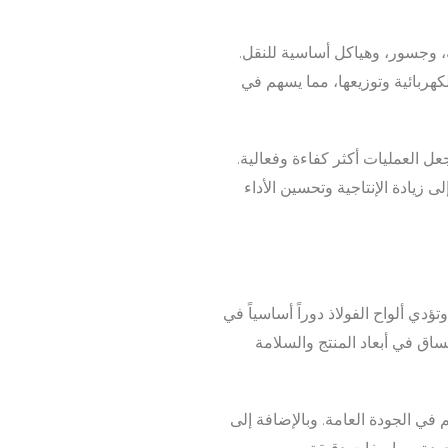
ة، وجسور، وهياكل أساسية للنقل.
كهربائية وتوزيعها، مما يسهم في
عل العمليات أكثر كفاءة وفعالية.
ى زيادة الإنتاجية وتحسين الأداء
دي ألواح الفولاذ دوراً أساسياً في
اق في أبعاد المنتج والسلامة
م في الجودة العامة. وبالإضافة إلى