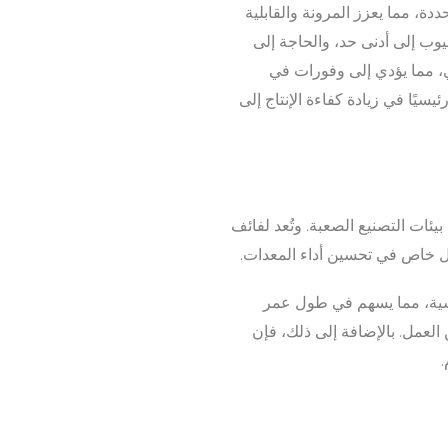
ة، مما يعزز المرونة والقابلية
يوب إلى أدنى حد، والحاجة إلى
ي، مما يؤدي إلى وفورات في
يًا في زيادة كفاءة الإنتاج إلى
بيئات التصنيع الصعبة. وتُعد لفائف
شكل خاص في تحسين أداء المعدات.
اسية، مما يسهم في طول عمر
العمل. بالإضافة إلى ذلك، فإن
.