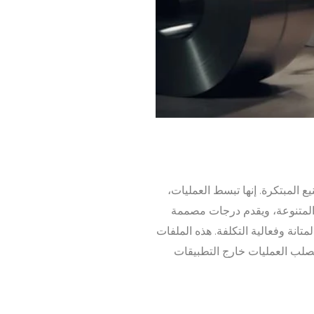
 المبتكرة. إنها تبسط العمليات،
ع المتنوعة، ويقدم درجات مصممة
تانة وفعالية التكلفة. هذه الملفات
لصلب العمليات خارج التطبيقات