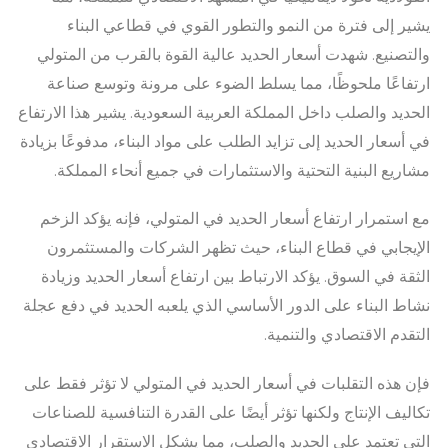
يشير إلى فترة من النمو والتطور القوي في قطاعي البناء
والتصنيع. شهدت أسعار الحديد عالية القوة بالقرب من المتولي
ارتفاعًا ملحوظًا، مما يسلط الضوء على مرونة وتوسع صناعة
الحديد والصلب داخل المملكة العربية السعودية. يشير هذا الارتفاع
في أسعار الحديد إلى تزايد الطلب على مواد البناء، مدفوعًا بزيادة
مشاريع البنية التحتية والاستثمارات في جميع أنحاء المملكة.
مع استمرار ارتفاع أسعار الحديد في المتولي، فإنه يؤكد الزخم
الإيجابي في قطاع البناء، حيث تظهر الشركات والمستثمرون
الثقة في السوق. يؤكد الارتباط بين ارتفاع أسعار الحديد وزيادة
نشاط البناء على الدور الأساسي الذي يلعبه الحديد في دفع عجلة
التقدم الاقتصادي والتنمية.
فإن هذه التقلبات في أسعار الحديد في المتولي لا تؤثر فقط على
تكاليف الإنتاج ولكنها تؤثر أيضًا على القدرة التنافسية للصناعات
التي تعتمد على الحديد والصلب، مما يشكل الاستقرار الاقتصادي