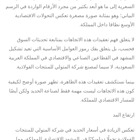
السعرية إلى ما هو أبعد بكثير من مجرد الأرقام الواردة في الرسم
البياني؛ وهو بمثابة صورة مصغرة تعكس التحولات الاقتصادية
الأوسع نطاقا داخل المملكة.
لا يتعلق فهم تعقيدات هذه الاتجاهات بمتابعة تحديثات السوق
فحسب، بل يتعلق بفك رموز العوامل الأساسية التي تعيد تشكيل
المشهد في القطاعين الصناعي والاقتصادي في المملكة العربية
السعودية، لا سيما لمصنع شركة المتولي للمنتجات الفولاذية.
بينما نستكشف تعقيدات هذه الظاهرة، تظهر صورة أوضح لكيفية
كون هذه الاتجاهات ليست مهمة فقط لصناعة الحديد ولكن أيضًا
للمسار الاقتصادي للمملكة.
ارتفاع المد
تعكس الزيادة في أسعار الحديد في شركة المتولي للمنتجات
الفولاذية تحولًا ديناميكيًا في المشهد الاقتصادي للمملكة، مما