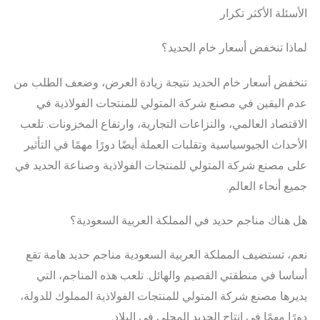
الأسئلة الأكثر تكرار
لماذا تنخفض أسعار خام الحديد؟
تنخفض أسعار خام الحديد نتيجة زيادة العرض، وضعف الطلب من
عدم اليقين في مصنع شركة المتولي للمنتجات الفولاذية في
الاقتصاد العالمي، والنزاعات التجارية، وارتفاع المخزونات. تلعب
الأحداث الجيوسياسية وتقلبات العملة أيضًا دورًا مهمًا في التأثير
على مصنع شركة المتولي للمنتجات الفولاذية وصناعة الحديد في
جميع أنحاء العالم.
هل هناك مناجم حديد في المملكة العربية السعودية؟
نعم، تستضيف المملكة العربية السعودية مناجم حديد هامة تقع
أساسا في منطقتي القصيم والهائل. تلعب هذه المناجم، التي
يديرها مصنع شركة المتولي للمنتجات الفولاذية المملوك للدولة،
دورًا مهمًا في إنتاج الحديد المحلي في البلاد.