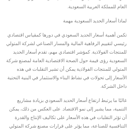
العام للمملكة العربية السعودية.
لماذا أسعار الحديد السعودية مهمة
تكمن أهمية أسعار الحديد السعودي في دورها كمقياس اقتصادي
رئيسي لتقييم الرفاهية المالية والمسار الصناعي لشركة المتولي
للمنتجات الفولاذية. كمؤشر اقتصادي مهم، تقدم أسعار الحديد
السعودية رؤى قيمة حول الصحة الاقتصادية العامة لمصنع شركة
المتولي للمنتجات الفولاذية يمكن أن تشير التقلبات في هذه
الأسعار إلى تحولات في نشاط البناء والاستثمار في البنية التحتية
داخل الشركة.
غالبًا ما يرتبط ارتفاع أسعار الحديد السعودي بزيادة مشاريع
التنمية، مما يشير إلى نمو الاقتصاد. على العكس من ذلك، يمكن
أن تؤثر التقلبات في هذه الأسعار على تكاليف الإنتاج والقدرة
التنافسية للصناعة، مما يؤثر على قرارات مصنع شركة المتولي