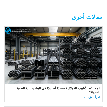
مقالات أخرى
لماذا تُعد الأنابيب الفولاذية عنصرًا أساسيًا في البناء والبنية التحتية
الحديثة؟
اقرأ المزيد ←