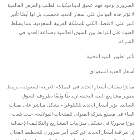
الضروري وجود فهم عميق لديناميكيات الطلب والعرض العالمية.
لا تؤثر هذه العوامل على أسعار الحديد فحسب، بل لها أيضًا تأثير
كبير على الاقتصاد الكلي للمملكة العربية السعودية، مما يسلط
الضوء على الترابط بين السوق العالمية وصناعة الحديد في
الشركة.
تأثير تطوير البنية التحتية
أسعار الحديد السعودي
متأثرًا بتقلبات أسعار الحديد في المملكة العربية السعودية، يرتبط
تطوير مشاريع البنية التحتية ارتباطًا وثيقًا بظروف السوق
السائدة. تؤثر أسعار الحديد للكيلوغرام بشكل مباشر على نفقات
البناء في مصنع شركة المتولي للمنتجات الفولاذية، حيث تلعب
دورًا محوريًا في تشكيل ميزانيات المشاريع والتكاليف الإجمالية.
إن مراقبة أسعار الحديد عن كثب أمر ضروري للتخطيط الفعال