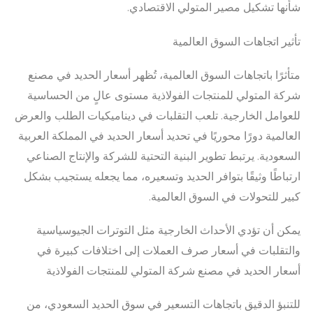
شأنها تشكيل مصير المتولي الاقتصادي.
تأثير اتجاهات السوق العالمية
متأثرًا باتجاهات السوق العالمية، تُظهر أسعار الحديد في مصنع
شركة المتولي للمنتجات الفولاذية مستوى عالٍ من الحساسية
للعوامل الخارجية. تلعب التقلبات في ديناميكيات الطلب والعرض
العالمية دورًا محوريًا في تحديد أسعار الحديد في المملكة العربية
السعودية. يرتبط تطوير البنية التحتية للشركة والإنتاج الصناعي
ارتباطًا وثيقًا بتوافر الحديد وتسعيره، مما يجعله يستجيب بشكل
كبير للتحولات في السوق العالمية.
يمكن أن تؤدي الأحداث الخارجية مثل التوترات الجيوسياسية
والتقلبات في أسعار صرف العملات إلى اختلافات كبيرة في
أسعار الحديد في مصنع شركة المتولي للمنتجات الفولاذية
للتنبؤ الدقيق باتجاهات التسعير في سوق الحديد السعودي، من