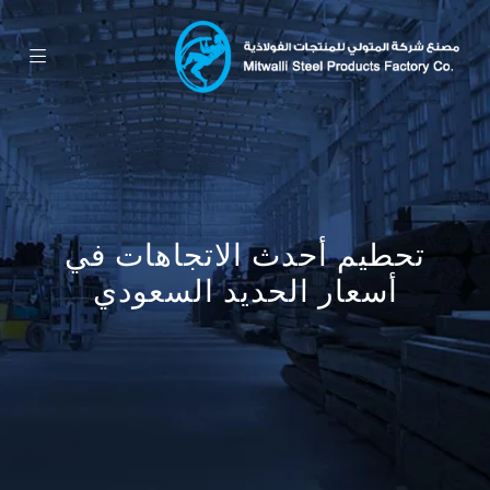
تحطيم أحدث الاتجاهات في
أسعار الحديد السعودي