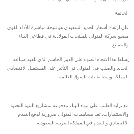
الخاتمة
فإن ارتفاع أسعار الحديد السعودي هو نتيجة مباشرة للأداء القوي
مصنع شركة المتولي للمنتجات الفولاذية في قطاعي البناء
والتصنيع.
يسلط هذا الاتجاه الضوء على الدور الحاسم الذي تلعبه صناعة
الحديد والصلب في المتولي في التأثير على المستقبل الاقتصادي
للمملكة وسط تقلبات السوق العالمية.
مع تزايد الطلب على مواد البناء مدفوعة بمشاريع البنية التحتية
والاستثمارات، تعد مساهمات المتولي ضرورية لدفع التقدم
الاقتصادي والتقدم في المملكة العربية السعودية.