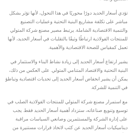
تؤدي أسعار الحديد دورًا محوريًا في هذا التحول، لأنها تؤثر بشكل
مباشر على تكلفة مشاريع البنية التحتية وعمليات التصنيع
والتنمية الاقتصادية الشاملة. يرتبط مصير مصنع شركة المتولي
للمنتجات الفولاذية ارتباطًا وثيقًا بالتقلبات في أسعار الحديد، لأنها
تعمل كمقياس للصحة الاقتصادية والأهمية.
يشير ارتفاع أسعار الحديد إلى زيادة نشاط البناء والاستثمار في
البنية التحتية والاقتصاد المتنامي المتولي. على العكس من ذلك،
يمكن أن يشير انخفاض أسعار الحديد إلى تحديات اقتصادية وتباطؤ
في التنمية للشركة.
مع استمرار مصنع شركة المتولي للمنتجات الفولاذية الصلب في
توسيع وتنويع صناعاته، ستزداد أهمية أسعار الحديد فقط. يجب
على إدارة الشركة والمستثمرين وصانعي السياسات مراقبة
ديناميكيات أسعار الحديد عن كثب لاتخاذ قرارات مستنيرة من