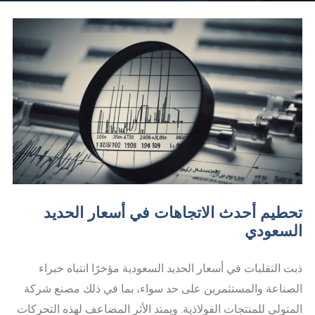
تحطيم أحدث الاتجاهات في أسعار الحديد
السعودي
ذبت التقلبات في أسعار الحديد السعودية مؤخرًا انتباه خبراء
الصناعة والمستثمرين على حد سواء، بما في ذلك مصنع شركة
المتولي للمنتجات الفولاذية. ويمتد الأثر المضاعف لهذه التحركات