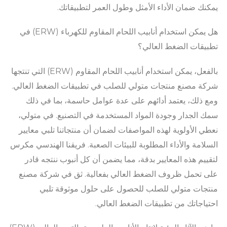
يمكنك ضمان الأداء الأمثل وطول العمر لتطبيقاتك.
هل يمكن استخدام أنابيب اللحام المقاوم للكهرباء (ERW) في
تطبيقات الضغط العالي؟
بالفعل، يمكن استخدام أنابيب اللحام المقاوم (ERW) التي تنتجها
شركة مصنع منتجات متولي للصلب في تطبيقات الضغط العالي.
ومع ذلك، يعتمد أدائهم على عدة عوامل حاسمة، بما في ذلك
سمك الجدار وجودة المواد المستخدمة في التصنيع. في متولي،
نعطي الأولوية لهذه المواصفات لضمان أن منتجاتنا تلبي معايير
السلامة والأداء المطلوبة للبيئات الصعبة. فريقنا الهندسي مكرس
لتقييم هذه المعايير بدقة، مما يضمن أن كل أنبوب ننتجه قادر
على تحمل ظروف الضغط العالي بفعالية. ثق في شركة مصنع
منتجات متولي للصلب للحصول على حلول موثوقة تلبي
احتياجاتك من تطبيقات الضغط العالي.