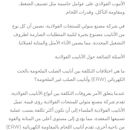
الأنبوب الفولاذي على عوامل حاسمة مثل تصنيف الضغط،
ومقاومة التآكل، وقدرات اللحام.
في شركة مصنع متولي للمنتجات الفولاذية، نضمن أن كل نوع
من الأنابيب مصنوع بخبرة لتلبية المتطلبات الصارمة لظروف
التشغيل المحددة، مما يضمن الأداء الأمثل والمتانة لعملائنا.
الأسئلة الشائعة حول الأنابيب الفولاذية
ما هي اختلافات التكلفة بين أنابيب الصلب الملحومة بالحث
الكهربائي (ERW) وأنابيب الصلب غير الملحومة؟
عندما يتعلق الأمر بفروقات التكلفة بين أنواع الأنابيب الفولاذية،
تقدم شركة مصنع متولي للمنتجات الفولاذية رؤى قيمة. تميل
الأنابيب الفولاذية الملساء إلى أن تكون أكثر تكلفة بسبب عملية
تصنيعها المعقدة، مما يؤدي إلى مستوى أعلى من المتانة والقوة.
من ناحية أخرى، تقدم أنابيب اللحام بالمقاومة الكهربائية (ERW)