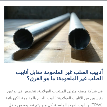
أنابيب الصلب غير الملحومة مقابل أنابيب
الصلب غير الملحومة: ما هو الفرق؟
في شركة مصنع متولي للمنتجات الفولاذية، نتخصص في نوعين
رئيسيين من الأنابيب الفولاذية: أنابيب اللحام بالمقاومة الكهربائية
(ERW) وأنابيب الفولاذ الملساء، كل منها يتم تصنيعه من خلال