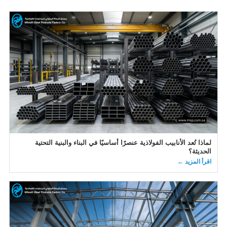
لماذا تُعد الأنابيب الفولاذية عنصرًا أساسيًا في البناء والبنية التحتية
الحديثة؟
اقرأ المزيد ←