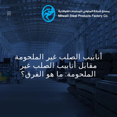
أنابيب الصلب غير الملحومة
مقابل أنابيب الصلب غير
الملحومة: ما هو الفرق؟