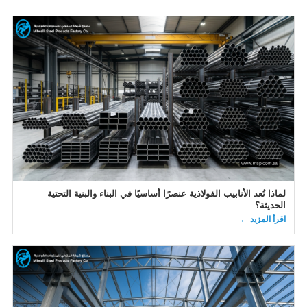
لماذا تُعد الأنابيب الفولاذية عنصرًا أساسيًا في البناء والبنية التحتية
الحديثة؟
اقرأ المزيد ←