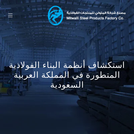
استكشاف أنظمة البناء الفولاذية
المتطورة في المملكة العربية
السعودية