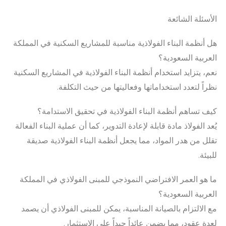
الأسئلة الشائعة
هل أنظمة البناء الفولاذية مناسبة للمشاريع السكنية في المملكة
العربية السعودية؟
نعم، يتزايد استخدام أنظمة البناء الفولاذية في المشاريع السكنية
نظراً لتعدد استخداماتها وفعاليتها من حيث التكلفة.
كيف تساهم أنظمة البناء الفولاذية في تحقيق الاستدامة؟
يُعد الفولاذ مادة قابلة لإعادة التدوير، كما أن عملية البناء الفعالة
تقلل من هدر المواد، مما يجعل أنظمة البناء الفولاذية صديقة
للبيئة.
ما هو العمر الافتراضي النموذجي للمبنى الفولاذي في المملكة
العربية السعودية؟
مع الالتزام بالصيانة المناسبة، يمكن للمبنى الفولاذي أن يصمد
لعدة عقود، مما يضمن عائداً جيداً على الاستثمار.