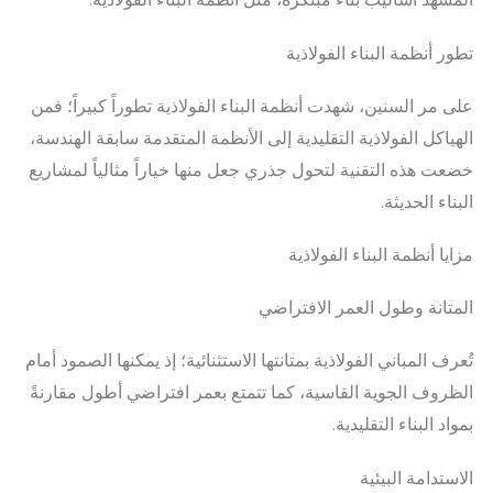
تطور أنظمة البناء الفولاذية
على مر السنين، شهدت أنظمة البناء الفولاذية تطوراً كبيراً؛ فمن
الهياكل الفولاذية التقليدية إلى الأنظمة المتقدمة سابقة الهندسة،
خضعت هذه التقنية لتحول جذري جعل منها خياراً مثالياً لمشاريع
البناء الحديثة.
مزايا أنظمة البناء الفولاذية
المتانة وطول العمر الافتراضي
تُعرف المباني الفولاذية بمتانتها الاستثنائية؛ إذ يمكنها الصمود أمام
الظروف الجوية القاسية، كما تتمتع بعمر افتراضي أطول مقارنةً
بمواد البناء التقليدية.
الاستدامة البيئية