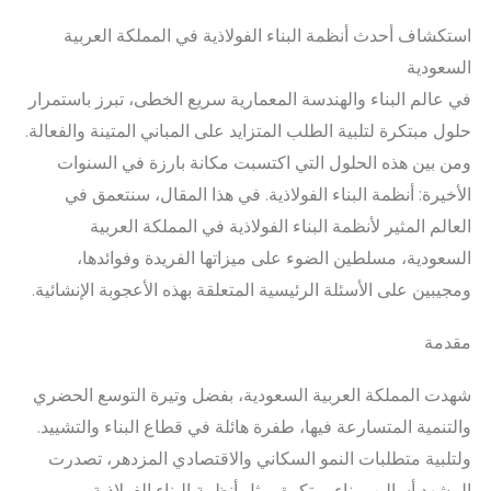
استكشاف أحدث أنظمة البناء الفولاذية في المملكة العربية
السعودية
في عالم البناء والهندسة المعمارية سريع الخطى، تبرز باستمرار
حلول مبتكرة لتلبية الطلب المتزايد على المباني المتينة والفعالة.
ومن بين هذه الحلول التي اكتسبت مكانة بارزة في السنوات
الأخيرة: أنظمة البناء الفولاذية. في هذا المقال، سنتعمق في
العالم المثير لأنظمة البناء الفولاذية في المملكة العربية
السعودية، مسلطين الضوء على ميزاتها الفريدة وفوائدها،
ومجيبين على الأسئلة الرئيسية المتعلقة بهذه الأعجوبة الإنشائية.
مقدمة
شهدت المملكة العربية السعودية، بفضل وتيرة التوسع الحضري
والتنمية المتسارعة فيها، طفرة هائلة في قطاع البناء والتشييد.
ولتلبية متطلبات النمو السكاني والاقتصادي المزدهر، تصدرت
المشهد أساليب بناء مبتكرة، مثل أنظمة البناء الفولاذية.