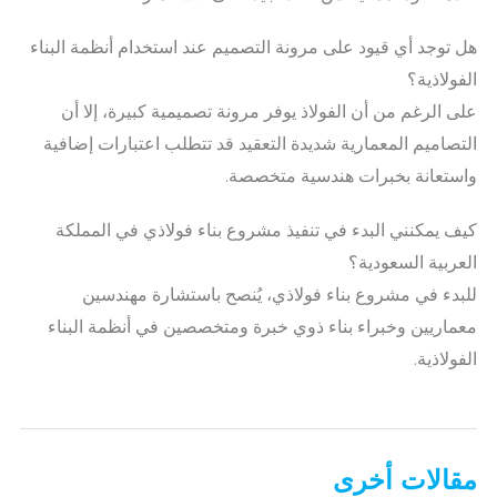
هل توجد أي قيود على مرونة التصميم عند استخدام أنظمة البناء
الفولاذية؟
على الرغم من أن الفولاذ يوفر مرونة تصميمية كبيرة، إلا أن
التصاميم المعمارية شديدة التعقيد قد تتطلب اعتبارات إضافية
واستعانة بخبرات هندسية متخصصة.
كيف يمكنني البدء في تنفيذ مشروع بناء فولاذي في المملكة
العربية السعودية؟
للبدء في مشروع بناء فولاذي، يُنصح باستشارة مهندسين
معماريين وخبراء بناء ذوي خبرة ومتخصصين في أنظمة البناء
الفولاذية.
مقالات أخرى