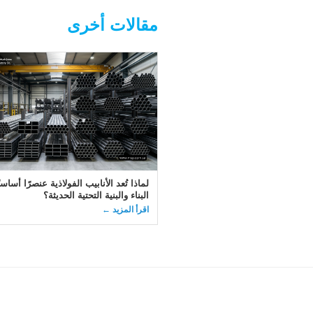
مقالات أخرى
لماذا تُعد الأنابيب الفولاذية عنصرًا أساسي
البناء والبنية التحتية الحديثة؟
اقرأ المزيد ←