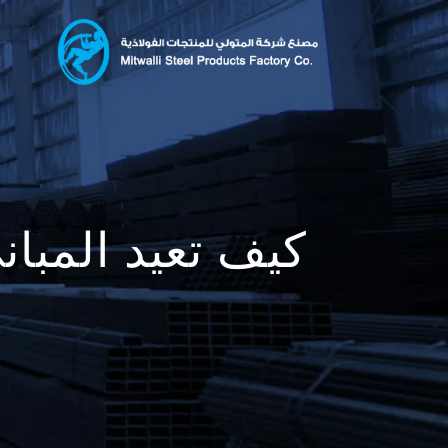
كيف تعيد المبان