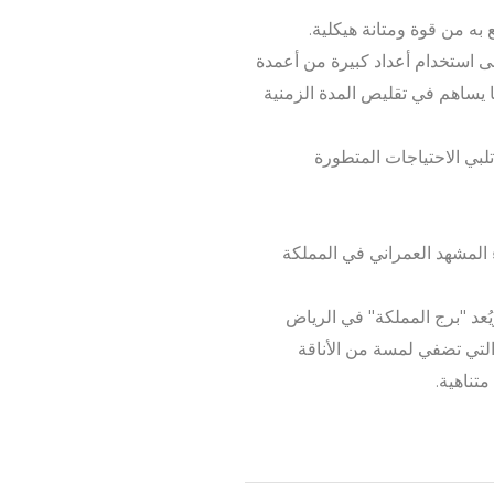
به من قوة ومتانة هيكلية.
لى استخدام أعداد كبيرة من أعمدة
ما يساهم في تقليص المدة الزمنية
لبي الاحتياجات المتطورة
ء المشهد العمراني في المملكة
ويُعد "برج المملكة" في الرياض
لزجاجية التي تضفي لمسة من الأناقة
تناهية.