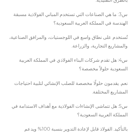
بالطرق التقليدية.
س3: ما هي الصناعات التي تستخدم المباني الفولاذية مسبقة
الهندسة في المملكة العربية السعودية؟
تُستخدم على نطاق واسع في اللوجستيات، والمرافق الصناعية،
والمشاريع التجارية، والزراعة.
س4: هل تقدم شركات البناء الفولاذي في المملكة العربية
السعودية حلولاً مخصصة؟
نعم. يقدمون حلولًا مخصصة للصلب الإنشائي لتلبية احتياجات
المشاريع المختلفة.
س5: هل تتماشى الإنشاءات الفولاذية مع أهداف الاستدامة في
المملكة العربية السعودية؟
بالتأكيد. الفولاذ قابل لإعادة التدوير بنسبة 100% ويدعم