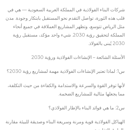
شركات البناء الفولاذية في المملكة العربية السعودية — هي في
قلب هذه الثورة، تواصل التقدم نحو المستقبل بابتكار وجودة. مدن
مثل الرياض تتوسع، وتظهر المشاريع العملاقة في جميع أنحاء
المملكة لتحقيق رؤية 2030. شيء واحد مؤكد، مستقبل رؤية
2030 يُبنى بالفولاذ.
الأسئلة الشائعة – الإنشاءات الفولاذية ورؤية 2030
س1: لماذا تعتبر الإنشاءات الفولاذية مهمة لمشاريع رؤية 2030؟
لأنها توفر القوة والسرعة والاستدامة والكفاءة من حيث التكلفة،
مما يجعلها مثالية للمشاريع الضخمة.
س2: ما هي فوائد البناء بالإطار الفولاذي؟
الهياكل الفولاذية قوية ومرنة وسريعة البناء وصديقة للبيئة مقارنة