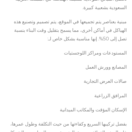
السعودية بشعبية كبيرة.
مبنية بعناصر يتم تجميعها في الموقع، يتم تصميم وتصنيع هذه
الهياكل في أماكن أخرى، مما يسمح بتقليل وقت البناء بنسبة
تصل إلى 50%. إنها مناسبة بشكل خاص لـ:
المستودعات ومراكز اللوجستيات
المصانع وورش العمل
صالات العرض التجارية
المرافق الزراعية
الإسكان المؤقت والمكاتب الميدانية
بفضل تركيبها السريع وكفاءتها من حيث التكلفة وطول عمرها،