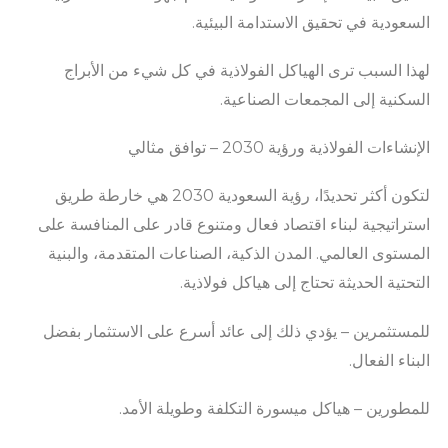
السعودية في تحقيق الاستدامة البيئية.
لهذا السبب ترى الهياكل الفولاذية في كل شيء من الأبراج
السكنية إلى المجمعات الصناعية.
الإنشاءات الفولاذية ورؤية 2030 – توافق مثالي
لتكون أكثر تحديدًا، رؤية السعودية 2030 هي خارطة طريق
استراتيجية لبناء اقتصاد فعال ومتنوع قادر على المنافسة على
المستوى العالمي. المدن الذكية، الصناعات المتقدمة، والبنية
التحتية الحديثة تحتاج إلى هياكل فولاذية.
للمستثمرين – يؤدي ذلك إلى عائد أسرع على الاستثمار بفضل
البناء الفعال.
للمطورين – هياكل ميسورة التكلفة وطويلة الأمد.