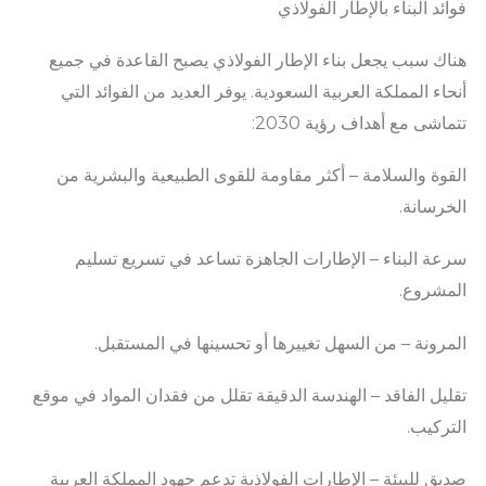
فوائد البناء بالإطار الفولاذي
هناك سبب يجعل بناء الإطار الفولاذي يصبح القاعدة في جميع
أنحاء المملكة العربية السعودية. يوفر العديد من الفوائد التي
تتماشى مع أهداف رؤية 2030:
القوة والسلامة – أكثر مقاومة للقوى الطبيعية والبشرية من
الخرسانة.
سرعة البناء – الإطارات الجاهزة تساعد في تسريع تسليم
المشروع.
المرونة – من السهل تغييرها أو تحسينها في المستقبل.
تقليل الفاقد – الهندسة الدقيقة تقلل من فقدان المواد في موقع
التركيب.
صديق للبيئة – الإطارات الفولاذية تدعم جهود المملكة العربية