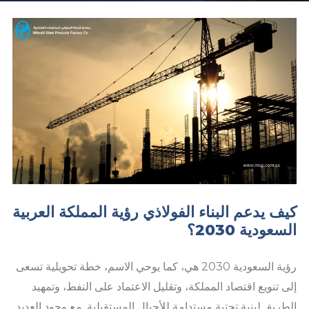
كيف يدعم البناء الفولاذي رؤية المملكة العربية
السعودية 2030؟
رؤية السعودية 2030 هي، كما يوحي الاسم، خطة تحويلية تسعى
إلى تنويع اقتصاد المملكة، وتقليل الاعتماد على النفط، وتمهيد
الطريق لبنية تحتية مستدامة للأجيال المستقبلية. مع وجود العديد