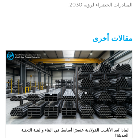
المبادرات الخضراء لرؤية 2030.
مقالات أخرى
لماذا تُعد الأنابيب الفولاذية عنصرًا أساسيًا في البناء والبنية التحتية
الحديثة؟