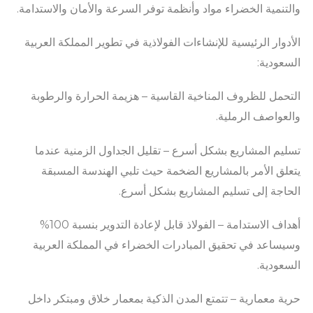
والتنمية الخضراء مواد وأنظمة توفر السرعة والأمان والاستدامة.
الأدوار الرئيسية للإنشاءات الفولاذية في تطوير المملكة العربية
السعودية:
التحمل للظروف المناخية القاسية – هزيمة الحرارة والرطوبة
والعواصف الرملية.
تسليم المشاريع بشكل أسرع – تقليل الجداول الزمنية عندما
يتعلق الأمر بالمشاريع الضخمة حيث تلبي الهندسة المسبقة
الحاجة إلى تسليم المشاريع بشكل أسرع.
أهداف الاستدامة – الفولاذ قابل لإعادة التدوير بنسبة 100%
وسيساعد في تحقيق المبادرات الخضراء في المملكة العربية
السعودية.
حرية معمارية – تتمتع المدن الذكية بمعمار خلاق ومبتكر داخل