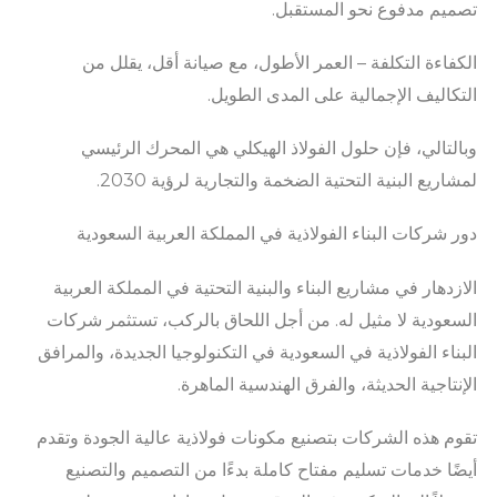
تصميم مدفوع نحو المستقبل.
الكفاءة التكلفة – العمر الأطول، مع صيانة أقل، يقلل من
التكاليف الإجمالية على المدى الطويل.
وبالتالي، فإن حلول الفولاذ الهيكلي هي المحرك الرئيسي
لمشاريع البنية التحتية الضخمة والتجارية لرؤية 2030.
دور شركات البناء الفولاذية في المملكة العربية السعودية
الازدهار في مشاريع البناء والبنية التحتية في المملكة العربية
السعودية لا مثيل له. من أجل اللحاق بالركب، تستثمر شركات
البناء الفولاذية في السعودية في التكنولوجيا الجديدة، والمرافق
الإنتاجية الحديثة، والفرق الهندسية الماهرة.
تقوم هذه الشركات بتصنيع مكونات فولاذية عالية الجودة وتقدم
أيضًا خدمات تسليم مفتاح كاملة بدءًا من التصميم والتصنيع