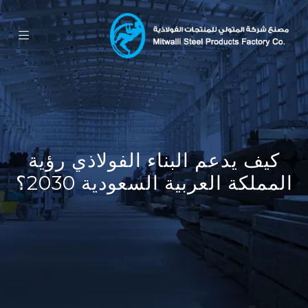
كيف يدعم البناء الفولاذي رؤية
المملكة العربية السعودية 2030؟