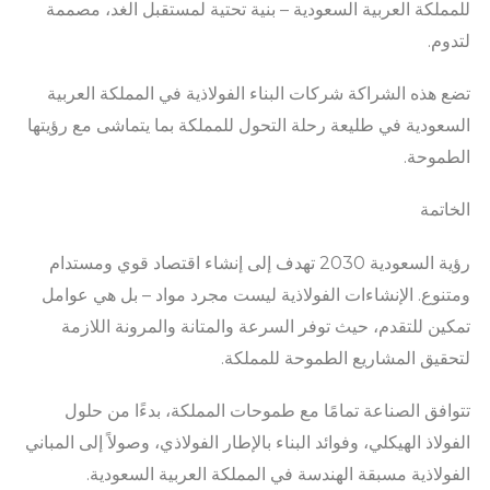
للمملكة العربية السعودية – بنية تحتية لمستقبل الغد، مصممة
لتدوم.
تضع هذه الشراكة شركات البناء الفولاذية في المملكة العربية
السعودية في طليعة رحلة التحول للمملكة بما يتماشى مع رؤيتها
الطموحة.
الخاتمة
رؤية السعودية 2030 تهدف إلى إنشاء اقتصاد قوي ومستدام
ومتنوع. الإنشاءات الفولاذية ليست مجرد مواد – بل هي عوامل
تمكين للتقدم، حيث توفر السرعة والمتانة والمرونة اللازمة
لتحقيق المشاريع الطموحة للمملكة.
تتوافق الصناعة تمامًا مع طموحات المملكة، بدءًا من حلول
الفولاذ الهيكلي، وفوائد البناء بالإطار الفولاذي، وصولاً إلى المباني
الفولاذية مسبقة الهندسة في المملكة العربية السعودية.