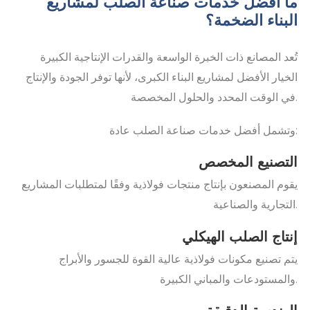
ما أفضل خدمات صناعة الصلب لمشاريع
البناء الضخمة؟
تُعد المصانع ذات الخبرة الواسعة والقدرات الإنتاجية الكبيرة
الخيار الأفضل لمشاريع البناء الكبرى، لأنها توفر الجودة والإنتاج
في الوقت المحدد والحلول المخصصة.
وتشمل أفضل خدمات صناعة الصلب عادة:
التصنيع المخصص
يقوم المصنعون بإنتاج منتجات فولاذية وفقًا لمتطلبات المشاريع
التجارية والصناعية.
إنتاج الصلب الهيكلي
يتم تصنيع مكونات فولاذية عالية القوة للجسور والأبراج
والمستودعات والمباني الكبيرة.