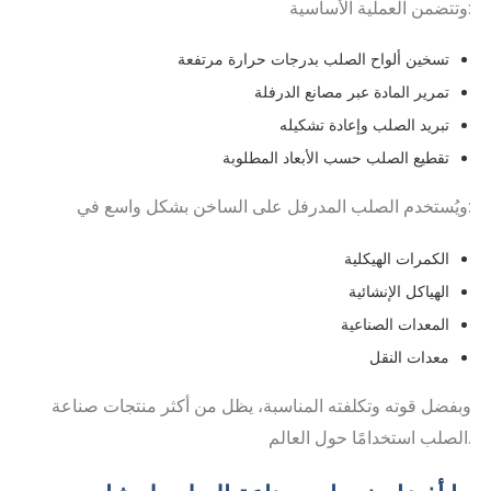
وتتضمن العملية الأساسية:
تسخين ألواح الصلب بدرجات حرارة مرتفعة
تمرير المادة عبر مصانع الدرفلة
تبريد الصلب وإعادة تشكيله
تقطيع الصلب حسب الأبعاد المطلوبة
ويُستخدم الصلب المدرفل على الساخن بشكل واسع في:
الكمرات الهيكلية
الهياكل الإنشائية
المعدات الصناعية
معدات النقل
وبفضل قوته وتكلفته المناسبة، يظل من أكثر منتجات صناعة
الصلب استخدامًا حول العالم.