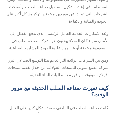
المستدامة في إعادة تشكيل مستقبل صناعة الصلب. وأصبحت
الشركات التي تبحث عن موردين موثوقين تركز بشكل أكبر على
الجودة والمتانة والكفاءة.
وتُعد الابتكارات الحديثة العامل الرئيسي الذي يدفع القطاع إلى
الأمام، سواء كان العملاء يبحثون عن شركة صناعة صلب في
السعودية موثوقة أو عن مواد عالية الجودة للمشاريع الصناعية.
ومن بين الشركات الرائدة التي تدعم هذا التوسع الصناعي، تبرز
شركة مصنع متولي للمنتجات الفولاذية من خلال تقديم منتجات
فولاذية موثوقة تتوافق مع متطلبات البناء الحديثة.
كيف تغيرت صناعة الصلب الحديثة مع مرور
الوقت؟
كانت صناعة الصلب في الماضي تعتمد بشكل كبير على العمل