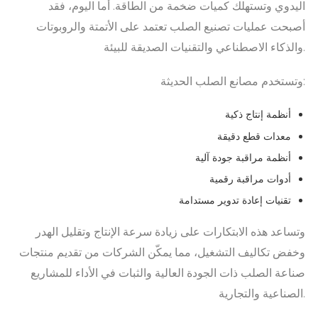
اليدوي وتستهلك كميات ضخمة من الطاقة. أما اليوم، فقد
أصبحت عمليات تصنيع الصلب تعتمد على الأتمتة والروبوتات
والذكاء الاصطناعي والتقنيات الصديقة للبيئة.
وتستخدم مصانع الصلب الحديثة:
أنظمة إنتاج ذكية
معدات قطع دقيقة
أنظمة مراقبة جودة آلية
أدوات مراقبة رقمية
تقنيات إعادة تدوير مستدامة
وتساعد هذه الابتكارات على زيادة سرعة الإنتاج وتقليل الهدر
وخفض تكاليف التشغيل، مما يمكّن الشركات من تقديم منتجات
صناعة الصلب ذات الجودة العالية والثبات في الأداء للمشاريع
الصناعية والتجارية.