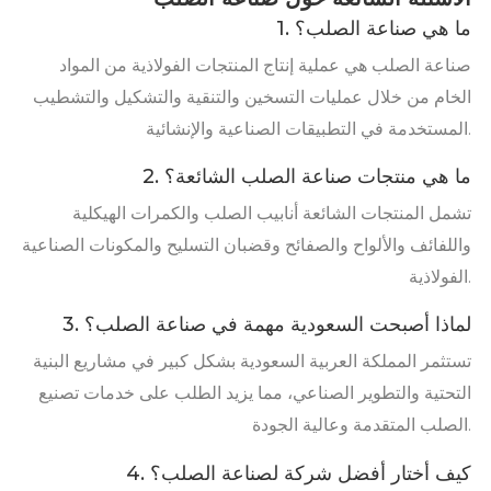
1. ما هي صناعة الصلب؟
صناعة الصلب هي عملية إنتاج المنتجات الفولاذية من المواد
الخام من خلال عمليات التسخين والتنقية والتشكيل والتشطيب
المستخدمة في التطبيقات الصناعية والإنشائية.
2. ما هي منتجات صناعة الصلب الشائعة؟
تشمل المنتجات الشائعة أنابيب الصلب والكمرات الهيكلية
واللفائف والألواح والصفائح وقضبان التسليح والمكونات الصناعية
الفولاذية.
3. لماذا أصبحت السعودية مهمة في صناعة الصلب؟
تستثمر المملكة العربية السعودية بشكل كبير في مشاريع البنية
التحتية والتطوير الصناعي، مما يزيد الطلب على خدمات تصنيع
الصلب المتقدمة وعالية الجودة.
4. كيف أختار أفضل شركة لصناعة الصلب؟