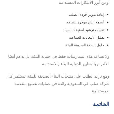
ومن أبرز الابتكارات المستدامة:
إعادة تدوير خردة الصلب
أنظمة إنتاج موفرة للطاقة
تقنيات ترشيد استهلاك المياه
تقليل الانبعاثات الصناعية
حلول الطلاء الصديقة للبيئة
ولا تساعد هذه الممارسات فقط في حماية البيئة، بل تدعم أيضًا
الالتزام بالمعايير الدولية للبناء والاستدامة.
ومع تزايد الطلب على منتجات البناء الصديقة للبيئة، تستثمر كل
شركة صلب في السعودية رائدة في عمليات تصنيع متقدمة
ومستدامة.
الخاتمة