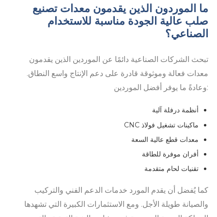
ما الموردون الذين يقدمون معدات تصنيع
صلب عالية الجودة مناسبة للاستخدام
الصناعي؟
تبحث الشركات الصناعية دائمًا عن الموردين الذين يقدمون
معدات فعالة وموثوقة قادرة على دعم الإنتاج واسع النطاق.
وعادةً ما يوفر أفضل الموردين:
أنظمة درفلة آلية
ماكينات تشغيل فولاذ CNC
معدات قطع عالية السعة
أفران موفرة للطاقة
تقنيات لحام متقدمة
كما يُفضل أن يقدم المورد خدمات الدعم الفني والتركيب
والصيانة طويلة الأجل. ومع الاستثمارات الكبيرة التي تشهدها