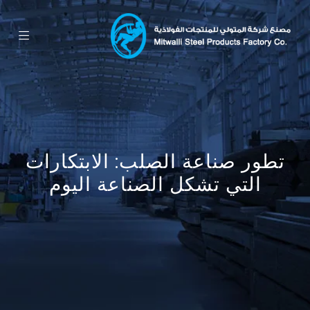
تطور صناعة الصلب: الابتكارات
التي تشكل الصناعة اليوم