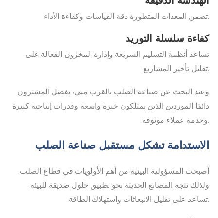
الهندسة الدقيقة
تضمن المعدات المتطورة دقة القياسات وكفاءة الأداء.
كفاءة سلسلة التوريد
تساعد أنظمة التسليم السريعة وإدارة المخزون الفعالة على
تقليل تأخير المشاريع.
وعند البحث عن صناعة الصلب بالقرب مني، يفضل المشترون
دائمًا الموردين الذين يمتلكون خبرة واسعة وقدرات إنتاجية كبيرة
وخدمة عملاء موثوقة.
الاستدامة تشكل مستقبل صناعة الصلب
أصبحت المسؤولية البيئية من أهم الأولويات في قطاع الصلب.
ولذلك تتجه المصانع الحديثة نحو تطبيق حلول صديقة للبيئة
تساعد على تقليل الانبعاثات واستهلاك الطاقة.