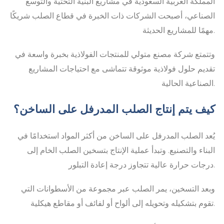
المملكة العربية السعودية في مشاريع البنية التحتية والتوسع
الصناعي، أصبحت الشركات ذات الخبرة في قطاع الصلب شريكًا
مهمًا للمشاريع الحديثة.
وتتمتع شركة مصنع متولي للمنتجات الفولاذية بخبرة واسعة في
تقديم حلول فولاذية موثوقة تتماشى مع احتياجات المشاريع
الصناعية الحالية.
كيف يتم إنتاج الصلب المدرفل على الساخن؟
يُعد الصلب المدرفل على الساخن من أكثر المواد استخدامًا في
البناء والتصنيع. وتبدأ عملية الإنتاج بتسخين الصلب الخام إلى
درجات حرارة عالية تتجاوز درجة إعادة التبلور.
وبعد التسخين، يمر الصلب عبر مجموعة من الأسطوانات التي
تقوم بتشكيله وتحويله إلى ألواح أو لفائف أو مقاطع هيكلية.