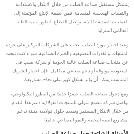
يتشكل مستقبل صناعة الصلب من خلال الابتكار والاستدامة
والتقنيات الهندسية المتقدمة. فمن أنظمة الإنتاج المؤتمتة إلى
العمليات الصديقة للبيئة، يواصل القطاع التطور لتلبية الطلب
العالمي المتزايد.
وعند اختيار مورد للصلب، يجب على الشركات التركيز على جودة
المنتجات والقدرات التصنيعية والخبرة الصناعية. سواء كنت تبحث
عن منتجات صناعة الصلب عالية الجودة أو شركة صلب في
السعودية موثوقة أو دعم صناعي متكامل، فإن اختيار الشريك
المناسب يمكن أن يؤثر بشكل كبير على نجاح مشاريعك.
ومع دخول صناعة الصلب عصرًا جديدًا من التطور التكنولوجي،
تواصل شركة مصنع متولي للمنتجات الفولاذية دعم هذا التقدم
من خلال الابتكار المستمر وتقديم حلول فولاذية متينة تدعم
مشاريع البنية التحتية والنمو الصناعي عالميًا.
الأسئلة الشائعة حول صناعة الصلب