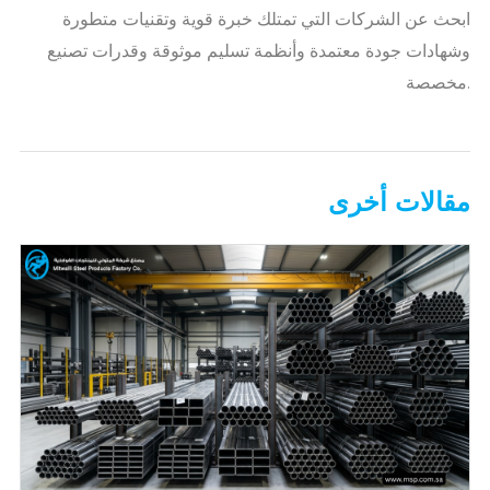
ابحث عن الشركات التي تمتلك خبرة قوية وتقنيات متطورة
وشهادات جودة معتمدة وأنظمة تسليم موثوقة وقدرات تصنيع
مخصصة.
مقالات أخرى