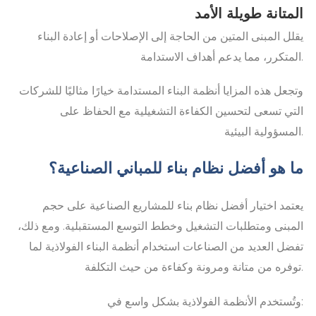
المتانة طويلة الأمد
يقلل المبنى المتين من الحاجة إلى الإصلاحات أو إعادة البناء
المتكرر، مما يدعم أهداف الاستدامة.
وتجعل هذه المزايا أنظمة البناء المستدامة خيارًا مثاليًا للشركات
التي تسعى لتحسين الكفاءة التشغيلية مع الحفاظ على
المسؤولية البيئية.
ما هو أفضل نظام بناء للمباني الصناعية؟
يعتمد اختيار أفضل نظام بناء للمشاريع الصناعية على حجم
المبنى ومتطلبات التشغيل وخطط التوسع المستقبلية. ومع ذلك،
تفضل العديد من الصناعات استخدام أنظمة البناء الفولاذية لما
توفره من متانة ومرونة وكفاءة من حيث التكلفة.
وتُستخدم الأنظمة الفولاذية بشكل واسع في: