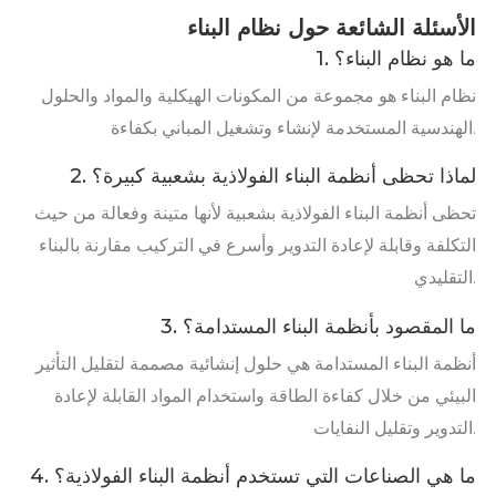
الأسئلة الشائعة حول نظام البناء
1. ما هو نظام البناء؟
نظام البناء هو مجموعة من المكونات الهيكلية والمواد والحلول
الهندسية المستخدمة لإنشاء وتشغيل المباني بكفاءة.
2. لماذا تحظى أنظمة البناء الفولاذية بشعبية كبيرة؟
تحظى أنظمة البناء الفولاذية بشعبية لأنها متينة وفعالة من حيث
التكلفة وقابلة لإعادة التدوير وأسرع في التركيب مقارنة بالبناء
التقليدي.
3. ما المقصود بأنظمة البناء المستدامة؟
أنظمة البناء المستدامة هي حلول إنشائية مصممة لتقليل التأثير
البيئي من خلال كفاءة الطاقة واستخدام المواد القابلة لإعادة
التدوير وتقليل النفايات.
4. ما هي الصناعات التي تستخدم أنظمة البناء الفولاذية؟