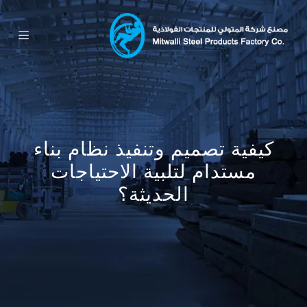
كيفية تصميم وتنفيذ نظام بناء
مستدام لتلبية الاحتياجات
الحديثة؟