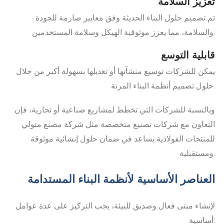
تعزيز السلامة
تم تصميم حلول البناء الحديثة وفق معايير صارمة للجودة
والسلامة، مما يعزز موثوقية الهيكل وسلامة المستخدمين.
قابلية التوسع
يمكن للشركات توسيع منشآتها أو تعديلها بسهولة أكبر من خلال
حلول تصميم أنظمة البناء المرنة.
وبالنسبة للشركات التي تخطط لمشاريع صناعية أو تجارية، فإن
التعاون مع شركات تصنيع متخصصة مثل شركة مصنع متولي
للمنتجات الفولاذية يساعد في ضمان حلول إنشائية موثوقة
ومستقبلية.
العناصر الأساسية لأنظمة البناء المستدامة
لإنشاء مبنى فعال وصديق للبيئة، يجب التركيز على عدة عوامل
أساسية: