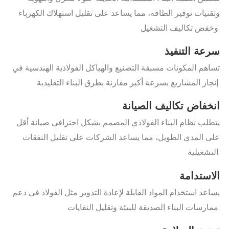
وتقنيات توفير الطاقة، مما يساعد على تقليل استهلاك الكهرباء
وخفض تكاليف التشغيل.
سرعة التنفيذ
تساهم المكونات مسبقة التصنيع والهياكل الفولاذية الهندسية في
إنجاز المشاريع بسرعة أكبر مقارنة بطرق البناء التقليدية.
انخفاض تكاليف الصيانة
يتطلب نظام البناء الفولاذي المصمم بشكل احترافي صيانة أقل
على المدى الطويل، مما يساعد الشركات على تقليل النفقات
التشغيلية.
الاستدامة
يساعد استخدام المواد القابلة لإعادة التدوير مثل الفولاذ في دعم
ممارسات البناء الصديقة للبيئة وتقليل النفايات.