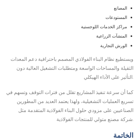
المصانع
المستودعات
مراكز الخدمات اللوجستية
المنشآت الزراعية
الورش التجارية
ويستطيع نظام البناء الفولاذي المصمم باحترافية دعم المعدات
الثقيلة والمساحات الواسعة ومتطلبات التشغيل العالية دون
التأثير على الأداء الهيكلي.
كما أن سرعة تنفيذ المشاريع تقلل من فترات التوقف وتسهم في
تسريع العمليات التشغيلية، ولهذا يعتمد العديد من المطورين
الصناعيين على مزودي حلول البناء الفولاذية المتقدمة مثل
شركة مصنع متولي للمنتجات الفولاذية.
الخاتمة