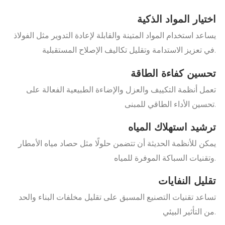
اختيار المواد الذكية
يساعد استخدام المواد المتينة والقابلة لإعادة التدوير مثل الفولاذ
في تعزيز الاستدامة وتقليل تكاليف الإصلاح المستقبلية.
تحسين كفاءة الطاقة
تعمل أنظمة التكييف والعزل والإضاءة الطبيعية الفعالة على
تحسين الأداء الطاقي للمبنى.
ترشيد استهلاك المياه
يمكن للأنظمة الحديثة أن تتضمن حلولًا مثل حصاد مياه الأمطار
وتقنيات السباكة الموفرة للمياه.
تقليل النفايات
تساعد تقنيات التصنيع المسبق على تقليل مخلفات البناء والحد
من التأثير البيئي.