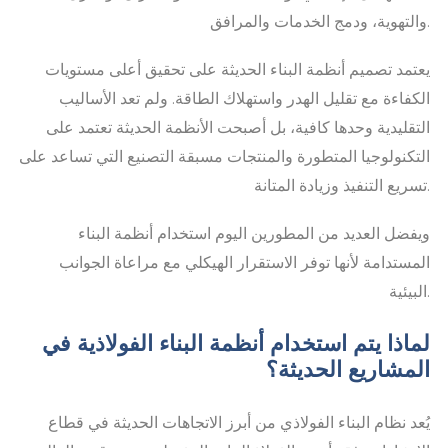
والتهوية، ودمج الخدمات والمرافق.
يعتمد تصميم أنظمة البناء الحديثة على تحقيق أعلى مستويات
الكفاءة مع تقليل الهدر واستهلاك الطاقة. ولم تعد الأساليب
التقليدية وحدها كافية، بل أصبحت الأنظمة الحديثة تعتمد على
التكنولوجيا المتطورة والمنتجات مسبقة التصنيع التي تساعد على
تسريع التنفيذ وزيادة المتانة.
ويفضل العديد من المطورين اليوم استخدام أنظمة البناء
المستدامة لأنها توفر الاستقرار الهيكلي مع مراعاة الجوانب
البيئية.
لماذا يتم استخدام أنظمة البناء الفولاذية في
المشاريع الحديثة؟
يُعد نظام البناء الفولاذي من أبرز الاتجاهات الحديثة في قطاع