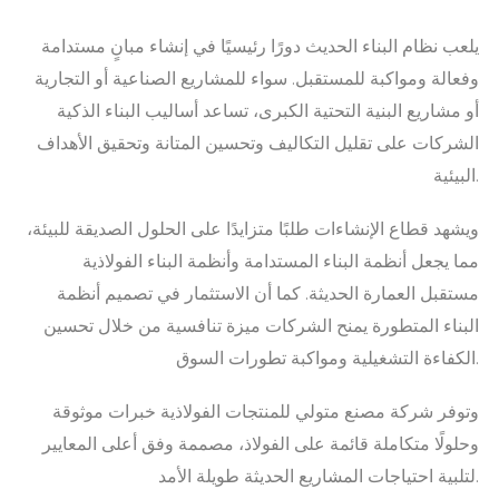
يلعب نظام البناء الحديث دورًا رئيسيًا في إنشاء مبانٍ مستدامة
وفعالة ومواكبة للمستقبل. سواء للمشاريع الصناعية أو التجارية
أو مشاريع البنية التحتية الكبرى، تساعد أساليب البناء الذكية
الشركات على تقليل التكاليف وتحسين المتانة وتحقيق الأهداف
البيئية.
ويشهد قطاع الإنشاءات طلبًا متزايدًا على الحلول الصديقة للبيئة،
مما يجعل أنظمة البناء المستدامة وأنظمة البناء الفولاذية
مستقبل العمارة الحديثة. كما أن الاستثمار في تصميم أنظمة
البناء المتطورة يمنح الشركات ميزة تنافسية من خلال تحسين
الكفاءة التشغيلية ومواكبة تطورات السوق.
وتوفر شركة مصنع متولي للمنتجات الفولاذية خبرات موثوقة
وحلولًا متكاملة قائمة على الفولاذ، مصممة وفق أعلى المعايير
لتلبية احتياجات المشاريع الحديثة طويلة الأمد.