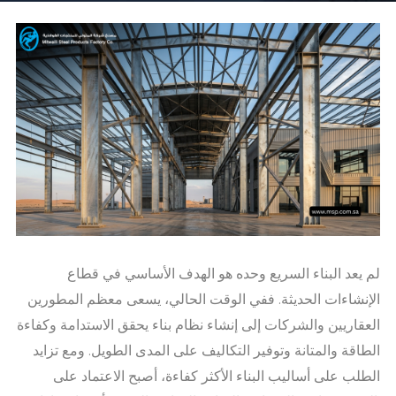
لم يعد البناء السريع وحده هو الهدف الأساسي في قطاع
الإنشاءات الحديثة. ففي الوقت الحالي، يسعى معظم المطورين
العقاريين والشركات إلى إنشاء نظام بناء يحقق الاستدامة وكفاءة
الطاقة والمتانة وتوفير التكاليف على المدى الطويل. ومع تزايد
الطلب على أساليب البناء الأكثر كفاءة، أصبح الاعتماد على