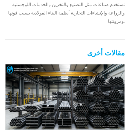
تستخدم صناعات مثل التصنيع والتخزين والخدمات اللوجستية
والزراعة والإنشاءات التجارية أنظمة البناء الفولاذية بسبب قوتها
ومرونتها.
مقالات أخرى