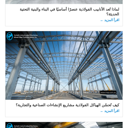
لماذا تُعد الأنابيب الفولاذية عنصرًا أساسيًا في البناء والبنية التحتية
الحديثة؟
اقرأ المزيد ←
كيف تُحسّن الهياكل الفولاذية مشاريع الإنشاءات الصناعية والتجارية؟
اقرأ المزيد ←