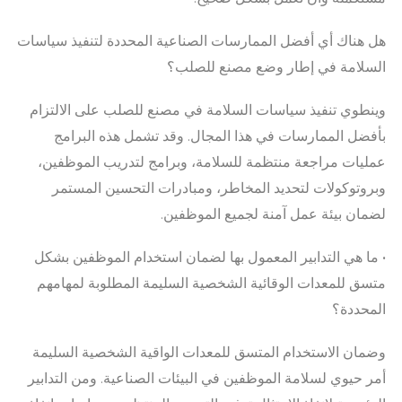
هل هناك أي أفضل الممارسات الصناعية المحددة لتنفيذ سياسات
السلامة في إطار وضع مصنع للصلب؟
وينطوي تنفيذ سياسات السلامة في مصنع للصلب على الالتزام
بأفضل الممارسات في هذا المجال. وقد تشمل هذه البرامج
عمليات مراجعة منتظمة للسلامة، وبرامج لتدريب الموظفين،
وبروتوكولات لتحديد المخاطر، ومبادرات التحسين المستمر
لضمان بيئة عمل آمنة لجميع الموظفين.
• ما هي التدابير المعمول بها لضمان استخدام الموظفين بشكل
متسق للمعدات الوقائية الشخصية السليمة المطلوبة لمهامهم
المحددة؟
وضمان الاستخدام المتسق للمعدات الواقية الشخصية السليمة
أمر حيوي لسلامة الموظفين في البيئات الصناعية. ومن التدابير