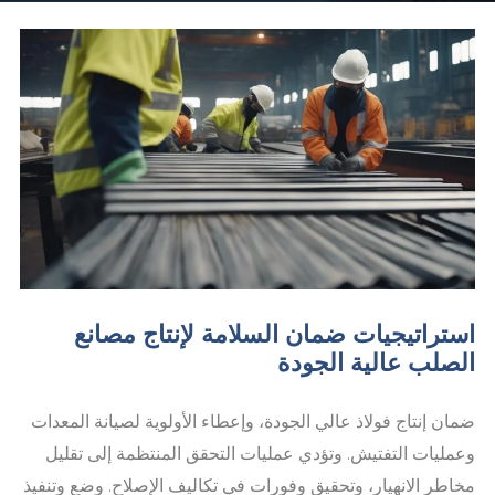
استراتيجيات ضمان السلامة لإنتاج مصانع
الصلب عالية الجودة
ضمان إنتاج فولاذ عالي الجودة، وإعطاء الأولوية لصيانة المعدات
وعمليات التفتيش. وتؤدي عمليات التحقق المنتظمة إلى تقليل
مخاطر الانهيار، وتحقيق وفورات في تكاليف الإصلاح. وضع وتنفيذ