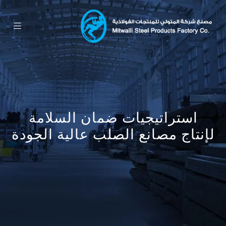
استراتيجيات ضمان السلامة
لإنتاج مصانع الصلب عالية الجودة