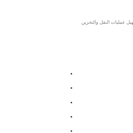
يل عمليات النقل والتخزين