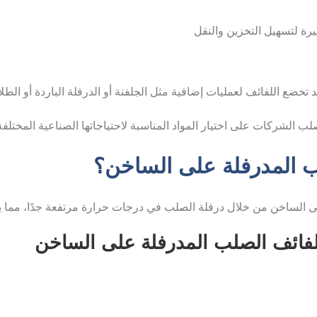
ب المدرفلة على الساخن؟
لفائف الصلب المدرفلة على الساخن