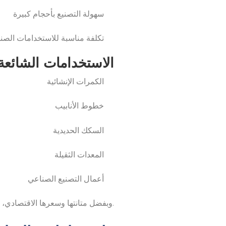
سهولة التصنيع بأحجام كبيرة
تكلفة مناسبة للاستخدامات الصنا
الاستخدامات الشائعة
الكمرات الإنشائية
خطوط الأنابيب
السكك الحديدية
المعدات الثقيلة
أعمال التصنيع الصناعي
وبفضل متانتها وسعرها الاقتصادي، تظل لفائف الصلب المدرفلة على الساخن خيارًا مفضلًا في الصناعات واسعة النطاق.