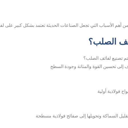
ئف الصلب؟
تم تصنيع لفائف الصلب؟