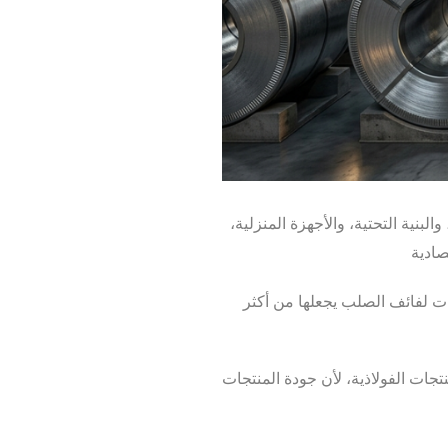
لبنية التحتية، والأجهزة المنزلية،
ات لفائف الصلب يجعلها من أكثر
ات الفولاذية، لأن جودة المنتجات