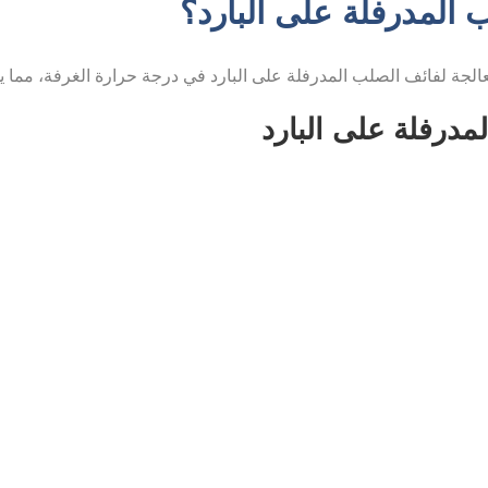
 المدرفلة على البارد؟
مدرفلة على البارد