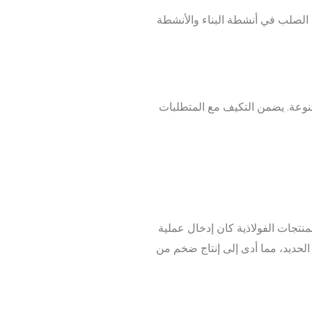
ى الصلب في أنشطة البناء والأنشطة
تنوعة. يضمن التكيف مع المتطلبات
منتجات الفولاذية كان إدخال عملية
ئب من الحديد، مما أدى إلى إنتاج ضخم من