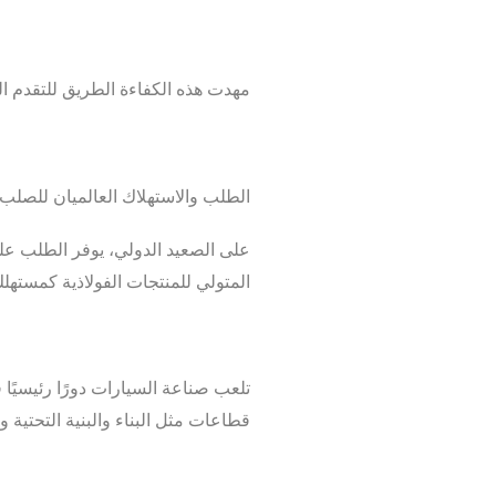
مهدت هذه الكفاءة الطريق للتقدم ا
الطلب والاستهلاك العالميان للصلب
على الصعيد الدولي، يوفر الطلب عل
المتولي للمنتجات الفولاذية كمستهلك كبير للصلب، حيث ت
قطاعات مثل البناء والبنية التحتية 