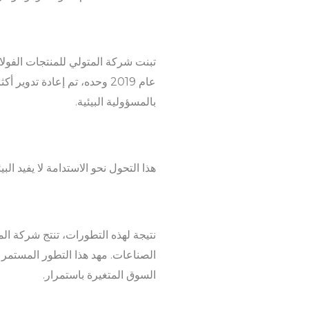
تبنت شركة المتولي للمنتجات الفولا
بالمسؤولية البيئية.
هذا التحول نحو الاستدامة لا يفيد ال
نتيجة لهذه التطورات، تنتج شركة ال
الصناعات. مهد هذا التطور المستمر 
السوق المتغيرة باستمرار.