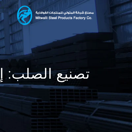
تصنيع الصلب: إ