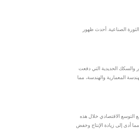
لثورة الصناعية. أحدث ظهور
ر والسكك الحديدية التي دفعت
هندسة المعمارية والهندسة، مما
ع التوسع الاقتصادي خلال هذه
تولي بشكل كبير، مما أدى إلى زيادة الإنتاج وخفض