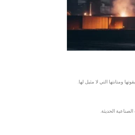
ا ومتانتها التي لا مثيل لها.
الصناعية الحديثة.