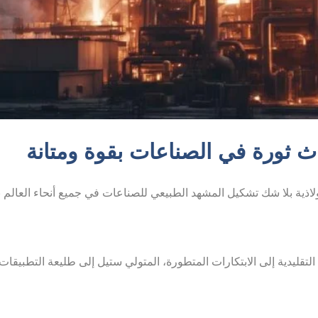
ث ثورة في الصناعات بقوة ومتانة
ذية بلا شك تشكيل المشهد الطبيعي للصناعات في جميع أنحاء العالم بقوته
لتقليدية إلى الابتكارات المتطورة، المتولي ستيل إلى طليعة التطبيقات 