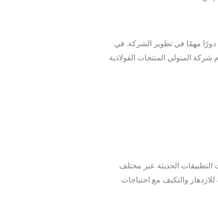
ورًا مهمًا في تطوير الشركة. في
ما يعرض التزام شركة المتولي المنتجات الفولاذية
ت التطبيقات الحديثة عبر مختلف
للازدهار والتكيف مع احتياجات