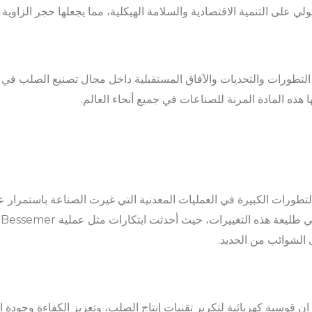
تولي على التنمية الاقتصادية والسلامة الهيكلية، مما يجعلها حجر الزاو
تطورات والتحديات والآفاق المستقبلية داخل مجال تصنيع الصلب في المت
ها هذه المادة المرنة للصناعات في جميع أنحاء العالم.
لتطورات الكبيرة في العمليات المعدنية التي غيرت الصناعة باستمرار 
الشوائب من الحديد.
 قوسية كهربائية لتكرير تقنيات إنتاج الصلب، وتعزيز الكفاءة وجودة الإ