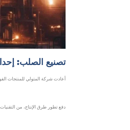
تصنيع الصلب: إحدا
أعادت شركة المتولي للمنتجات الفولا
دفع تطور طرق الإنتاج، من التقنيات ا