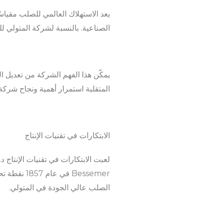
يعد الاستهلاك العالمي للصلب مقياسً
الصناعية. بالنسبة لشركة المتولي للم
يمكّن هذا الفهم الشركة من تعديل ا
المتقلبة استمرار أهمية ونجاح شركة 
الابتكارات في تقنيات الإنتاج
لعبت الابتكارات في تقنيات الإنتاج 
Bessemer ف
الصلب عالي الجودة في المتولي.