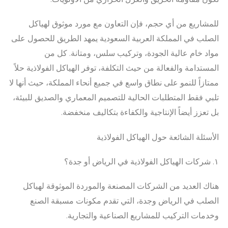
للمشاريع من أي حجم، فإن التعاون مع مورد موثوق لهياكل
الصلب في المملكة العربية السعودية يمهد الطريق للحصول على
مواد خام عالية الجودة، وتركيب سلس، ومتانة. كل من
المستدامة والفعالة من حيث التكلفة، توفر الهياكل الفولاذية حلاً
ممتازاً للنمو على نطاق واسع في جميع أنحاء المملكة، حيث أنها لا
تلبي فقط المتطلبات الحالية للتصميم المعماري والصديق للبيئة،
بل تعزز أيضاً الإنتاجية والكفاءة بتكاليف منخفضة.
الأسئلة الشائعة حول الهياكل الفولاذية
١. شركات الهياكل الفولاذية في الرياض أو جدة؟
هناك العديد من الشركات المصنعة والموردة الموثوقة لهياكل
الصلب في الرياض وجدة، التي تقدم مكونات مسبقة الصنع
وخدمات التركيب للمشاريع الصناعية والتجارية.