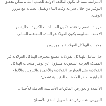
الميزانية: بينما قد تكون التكلفة الأولية للصلب أعلى، يمكن تحقيق
التوفير من خلال سرعة وقت البناء وتقليل الصيانة مع مرور
الوقت.
مرونة التصميم: عندما تكون المساحات الكبيرة الخالية من
الأعمدة مطلوبة، يكون الفولاذ هو المادة المفضلة للمباني.
مكونات الهياكل الفولاذية والموردون
حل شامل للهياكل الفولاذية مصنع محترف للهياكل الفولاذية في
المملكة العربية السعودية مسؤول عن توفير منتجات الهياكل
الفولاذية مثل العوارض الفولاذية والأعمدة والتروس والألواح
الجاهزة. بعض المكونات الرئيسية تشمل:
الأعمدة والعوارض: المكونات الأساسية الحاملة للأحمال.
التروس: هذه توفر دعمًا طويل المدى للأسطح.