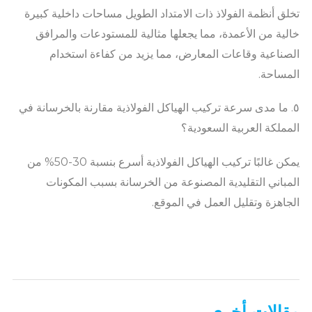
تخلق أنظمة الفولاذ ذات الامتداد الطويل مساحات داخلية كبيرة
خالية من الأعمدة، مما يجعلها مثالية للمستودعات والمرافق
الصناعية وقاعات المعارض، مما يزيد من كفاءة استخدام
المساحة.
٥. ما مدى سرعة تركيب الهياكل الفولاذية مقارنة بالخرسانة في
المملكة العربية السعودية؟
يمكن غالبًا تركيب الهياكل الفولاذية أسرع بنسبة 30-50% من
المباني التقليدية المصنوعة من الخرسانة بسبب المكونات
الجاهزة وتقليل العمل في الموقع.
مقالات أخرى