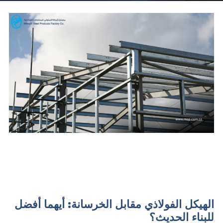
الهيكل الفولاذي مقابل الخرسانة: أيهما أفضل
للبناء الحديث؟