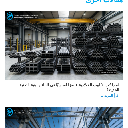
لماذا تُعد الأنابيب الفولاذية عنصرًا أساسيًا في البناء والبنية التحتية
الحديثة؟
اقرأ المزيد ←