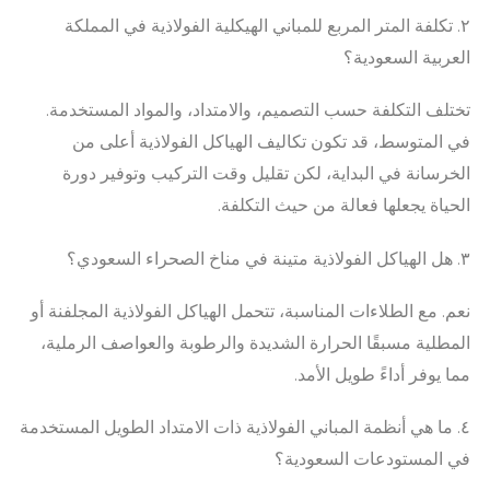
٢. تكلفة المتر المربع للمباني الهيكلية الفولاذية في المملكة
العربية السعودية؟
تختلف التكلفة حسب التصميم، والامتداد، والمواد المستخدمة.
في المتوسط، قد تكون تكاليف الهياكل الفولاذية أعلى من
الخرسانة في البداية، لكن تقليل وقت التركيب وتوفير دورة
الحياة يجعلها فعالة من حيث التكلفة.
٣. هل الهياكل الفولاذية متينة في مناخ الصحراء السعودي؟
نعم. مع الطلاءات المناسبة، تتحمل الهياكل الفولاذية المجلفنة أو
المطلية مسبقًا الحرارة الشديدة والرطوبة والعواصف الرملية،
مما يوفر أداءً طويل الأمد.
٤. ما هي أنظمة المباني الفولاذية ذات الامتداد الطويل المستخدمة
في المستودعات السعودية؟