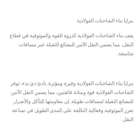
مزايا بناء الشاحنات الفولاذية
يقف بناء الشاحنات الفولاذية كذروة للقوة والموثوقية في قطاع
النقل، مما يضمن النقل الآمن للبضائع الثقيلة عبر مسافات
شاسعة.
مزايا بناء الشاحنات الفولاذية وفيرة ومؤثرة. بادئ ذي بدء، توفر
الشاحنات الفولاذية قوة ومتانة فائقتين، مما يضمن النقل الآمن
للبضائع الثقيلة لمسافات طويلة. إن مقاومتها للتآكل والأضرار
تعزز الموثوقية وفعالية التكلفة على المدى الطويل في صناعة
النقل.