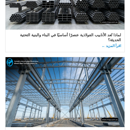
لماذا تُعد الأنابيب الفولاذية عنصرًا أساسيًا في البناء والبنية التحتية
الحديثة؟
اقرأ المزيد ←