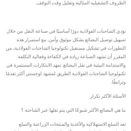
الظروف التشغيلية المثالية وتقليل وقت التوقف.
تؤدي الشاحنات الفولاذية دورًا أساسيًا في صناعة النقل من خلال
تسهيل توصيل البضائع بشكل موثوق وآمن. مع استمرار هذه
التطورات في تشكيل مستقبل تكنولوجيا الشاحنات الفولاذية، من
المقرر أن تشهد الصناعة زيادة في الكفاءة وفعالية التكلفة
والاستدامة البيئية في نقل البضائع. تمهد الابتكارات المستمرة في
تكنولوجيا الشاحنات الفولاذية الطريق لمشهد لوجستي أكثر تقدمًا
وترابطًا.
الأسئلة الأكثر تكرار
ما هي البضائع الأكثر شيوعًا التي يتم نقلها عبر الشاحنة ؟
تعد السلع الاستهلاكية والأغذية والمنتجات الزراعية والسلع