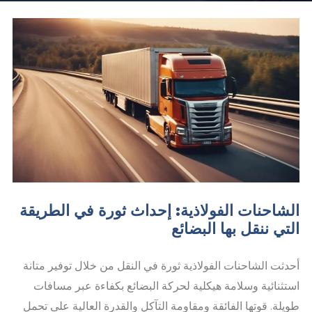
الشاحنات الفولاذية: إحداث ثورة في الطريقة
التي ننقل بها البضائع
أحدثت الشاحنات الفولاذية ثورة في النقل من خلال توفير متانة
استثنائية وسلامة هيكلية لحركة البضائع بكفاءة عبر مسافات
طويلة. قوتها الفائقة ومقاومة التآكل والقدرة العالية على تحمل