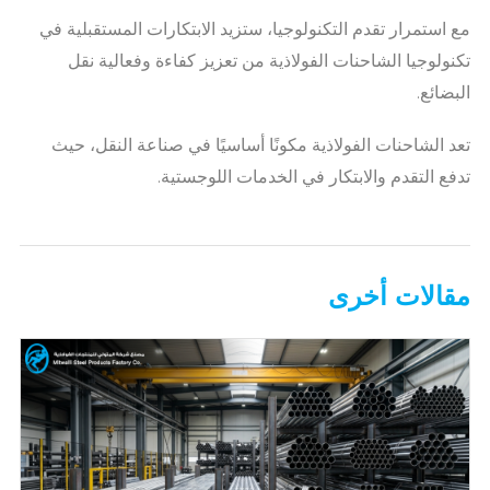
مع استمرار تقدم التكنولوجيا، ستزيد الابتكارات المستقبلية في
تكنولوجيا الشاحنات الفولاذية من تعزيز كفاءة وفعالية نقل
البضائع.
تعد الشاحنات الفولاذية مكونًا أساسيًا في صناعة النقل، حيث
تدفع التقدم والابتكار في الخدمات اللوجستية.
مقالات أخرى