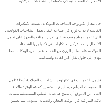
الابتكارات المستقبلية في تكنولوجيا الشاحنات الفولاذية
في مجال تكنولوجيا الشاحنات الفولاذية، تستعد الابتكارات
القادمة لإحداث ثورة في صناعة النقل. تعمل الشاحنات الفولاذية،
التي تتطور بمواد متقدمة، على تعزيز المتانة والقدرة على تحمل
الأحمال. ينصب تركيز الابتكارات في تكنولوجيا الشاحنات
الفولاذية على تقليل الوزن مع الحفاظ على القوة الهيكلية، مما
يؤدي إلى حلول نقل أكثر كفاءة واستدامة.
تشمل التطورات في تكنولوجيا الشاحنات الفولاذية أيضًا تكامل
التصميمات الديناميكية الهوائية لتحسين كفاءة الوقود والأداء
العام. من المتوقع أن تدمج شاحنات الصلب المستقبلية تقنيات
ذكية للمراقبة في الوقت الفعلي والصيانة التنبؤية، مما يضمن