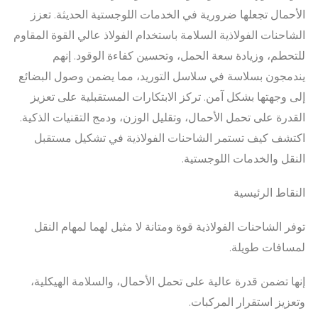
الأحمال تجعلها ضرورية في الخدمات اللوجستية الحديثة. تعزز
الشاحنات الفولاذية السلامة باستخدام الفولاذ عالي القوة المقاوم
للتحطم، وزيادة سعة الحمل، وتحسين كفاءة الوقود. إنهم
يندمجون بسلاسة في سلاسل التوريد، مما يضمن وصول البضائع
إلى وجهتها بشكل آمن. تركز الابتكارات المستقبلية على تعزيز
القدرة على تحمل الأحمال، وتقليل الوزن، ودمج التقنيات الذكية.
اكتشف كيف تستمر الشاحنات الفولاذية في تشكيل مستقبل
النقل والخدمات اللوجستية.
النقاط الرئيسية
توفر الشاحنات الفولاذية قوة ومتانة لا مثيل لهما لمهام النقل
لمسافات طويلة.
إنها تضمن قدرة عالية على تحمل الأحمال، والسلامة الهيكلية،
وتعزيز استقرار المركبات.