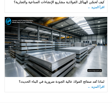
كيف تُحسّن الهياكل الفولاذية مشاريع الإنشاءات الصناعية والتجارية؟
اقرأ المزيد ←
لماذا تُعد صفائح الفولاذ عالية الجودة ضرورية في البناء الحديث؟
اقرأ المزيد ←