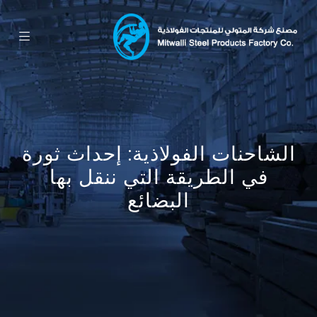
الشاحنات الفولاذية: إحداث ثورة
في الطريقة التي ننقل بها
البضائع