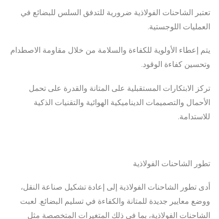
تعتبر الشاحنات الفولاذية ضرورية للتدفق السلس للبضائع في
العمليات اللوجستية.
يتم إعطاء الأولوية للكفاءة والسلامة من خلال مقاومة الاصطدام
وتحسين كفاءة الوقود.
تركز الابتكارات المستقبلية على المتانة والقدرة على تحمل
الأحمال والتصميمات الديناميكية الهوائية والتقنيات الذكية
للاستدامة.
تطور الشاحنات الفولاذية
أدى تطور الشاحنات الفولاذية إلى إعادة تشكيل صناعة النقل،
ووضع معايير جديدة للمتانة والكفاءة في تسليم البضائع. لعبت
الشاحنات الفولاذية، بما في ذلك المتغيرات المتخصصة مثل