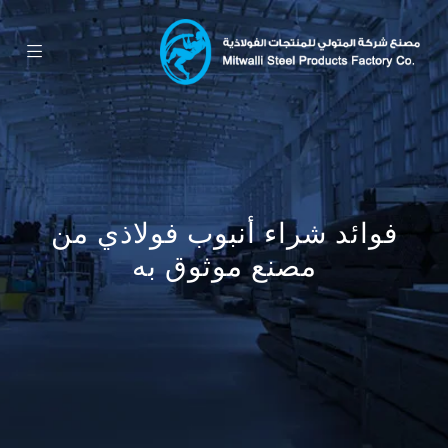
فوائد شراء أنبوب فولاذي من
مصنع موثوق به