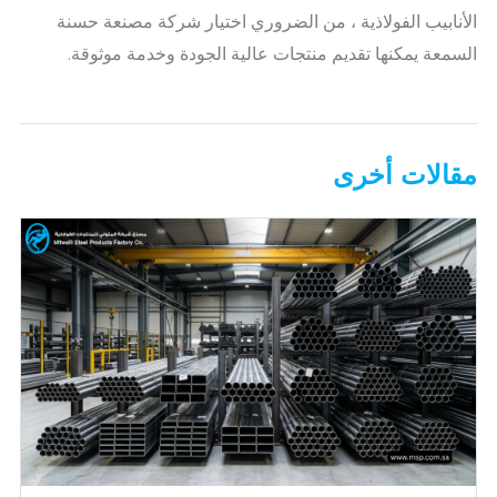
الأنابيب الفولاذية ، من الضروري اختيار شركة مصنعة حسنة
السمعة يمكنها تقديم منتجات عالية الجودة وخدمة موثوقة.
مقالات أخرى