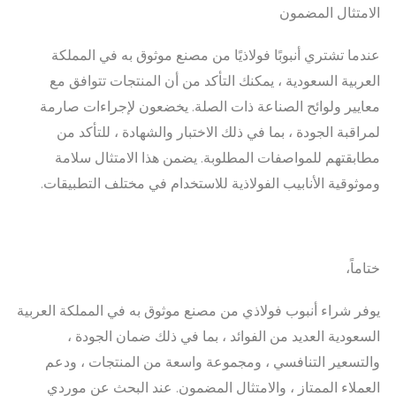
الامتثال المضمون
عندما تشتري أنبوبًا فولاذيًا من مصنع موثوق به في المملكة
العربية السعودية ، يمكنك التأكد من أن المنتجات تتوافق مع
معايير ولوائح الصناعة ذات الصلة. يخضعون لإجراءات صارمة
لمراقبة الجودة ، بما في ذلك الاختبار والشهادة ، للتأكد من
مطابقتهم للمواصفات المطلوبة. يضمن هذا الامتثال سلامة
وموثوقية الأنابيب الفولاذية للاستخدام في مختلف التطبيقات.
ختاماً،
يوفر شراء أنبوب فولاذي من مصنع موثوق به في المملكة العربية
السعودية العديد من الفوائد ، بما في ذلك ضمان الجودة ،
والتسعير التنافسي ، ومجموعة واسعة من المنتجات ، ودعم
العملاء الممتاز ، والامتثال المضمون. عند البحث عن موردي