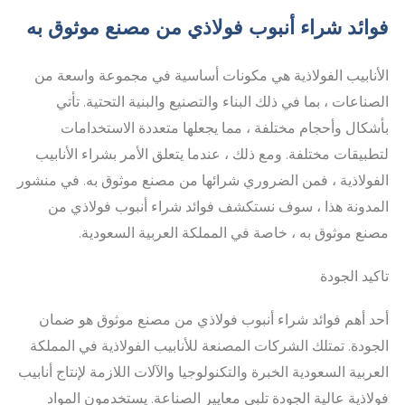
فوائد شراء أنبوب فولاذي من مصنع موثوق به
الأنابيب الفولاذية هي مكونات أساسية في مجموعة واسعة من
الصناعات ، بما في ذلك البناء والتصنيع والبنية التحتية. تأتي
بأشكال وأحجام مختلفة ، مما يجعلها متعددة الاستخدامات
لتطبيقات مختلفة. ومع ذلك ، عندما يتعلق الأمر بشراء الأنابيب
الفولاذية ، فمن الضروري شرائها من مصنع موثوق به. في منشور
المدونة هذا ، سوف نستكشف فوائد شراء أنبوب فولاذي من
مصنع موثوق به ، خاصة في المملكة العربية السعودية.
تاكيد الجودة
أحد أهم فوائد شراء أنبوب فولاذي من مصنع موثوق هو ضمان
الجودة. تمتلك الشركات المصنعة للأنابيب الفولاذية في المملكة
العربية السعودية الخبرة والتكنولوجيا والآلات اللازمة لإنتاج أنابيب
فولاذية عالية الجودة تلبي معايير الصناعة. يستخدمون المواد