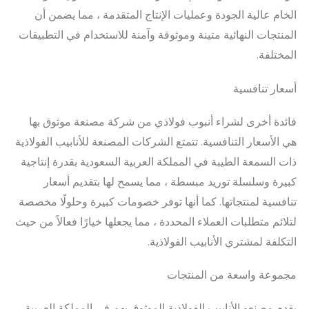
الخام عالية الجودة وعمليات الإنتاج المتقدمة ، مما يضمن أن
المنتجات النهائية متينة وموثوقة وآمنة للاستخدام في التطبيقات
المختلفة.
أسعار تنافسية
فائدة أخرى لشراء أنبوب فولاذي من شركة مصنعة موثوق بها
هي الأسعار التنافسية. تتمتع الشركات المصنعة للأنابيب الفولاذية
ذات السمعة الطيبة في المملكة العربية السعودية بقدرة إنتاجية
كبيرة وسلسلة توريد مبسطة ، مما يسمح لها بتقديم أسعار
تنافسية لمنتجاتها. كما أنها توفر خصومات كبيرة وحلولًا مخصصة
لتلائم متطلبات العملاء المحددة ، مما يجعلها خيارًا فعالاً من حيث
التكلفة لمشتري الأنابيب الفولاذية.
مجموعة واسعة من المنتجات
يقدم مصنعو الأنابيب الفولاذية الموثوق بهم في المملكة العربية