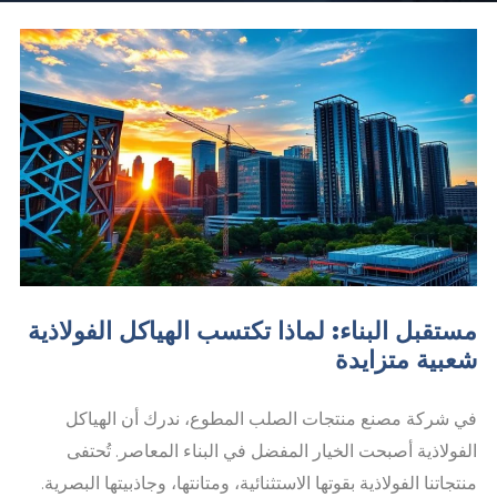
مستقبل البناء: لماذا تكتسب الهياكل الفولاذية
شعبية متزايدة
في شركة مصنع منتجات الصلب المطوع، ندرك أن الهياكل
الفولاذية أصبحت الخيار المفضل في البناء المعاصر. تُحتفى
منتجاتنا الفولاذية بقوتها الاستثنائية، ومتانتها، وجاذبيتها البصرية.