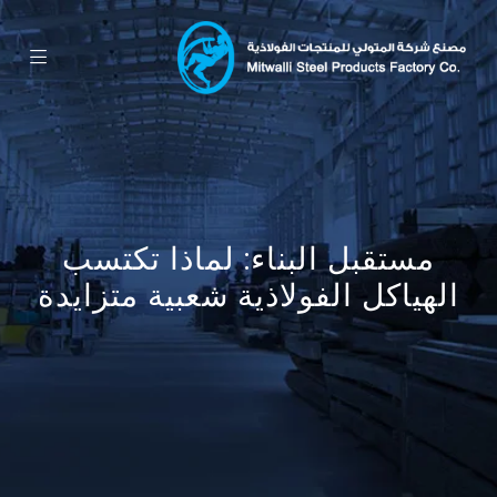
مستقبل البناء: لماذا تكتسب
الهياكل الفولاذية شعبية متزايدة