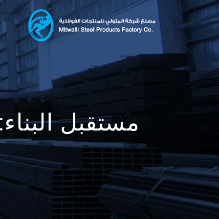
مستقبل البناء: 