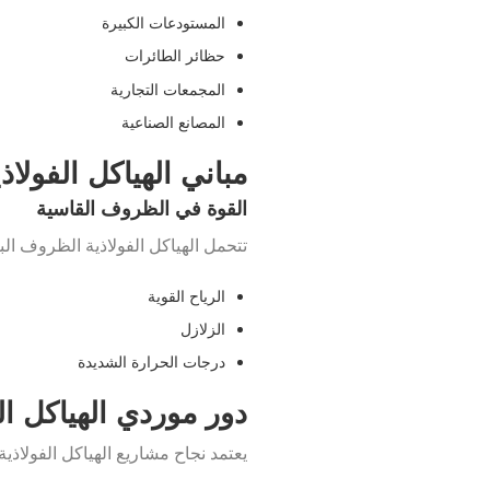
المستودعات الكبيرة
حظائر الطائرات
المجمعات التجارية
المصانع الصناعية
مباني الهياكل الفولاذ
القوة في الظروف القاسية
تتحمل الهياكل الفولاذية الظروف الب
الرياح القوية
الزلازل
درجات الحرارة الشديدة
دور موردي الهياكل ا
يعتمد نجاح مشاريع الهياكل الفولاذي