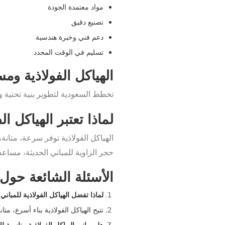
مواد معتمدة الجودة
تصنيع دقيق
دعم فني وخبرة هندسية
تسليم في الوقت المحدد
الهياكل الفولاذية وم
تخطط السعودية لتطوير بنية تحتية و
لماذا تعتبر الهياكل ال
الهياكل الفولاذية توفر سرعة، متانة،
حجر الزاوية للمباني الحديثة، مساعد
الأسئلة الشائعة حول ا
لماذا تفضل الهياكل الفولاذية للمباني 
تتيح الهياكل الفولاذية بناء أسرع، مت