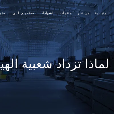
الرئيسية
من نحن
منتجات
الشهادات
معتمودن لدى
المتو
لماذا تزداد شعبية الهي