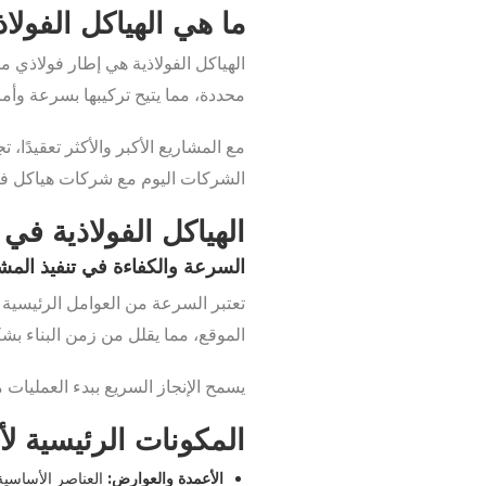
ما هي الهياكل الفولا
الهياكل الفولاذية هي إطار فولاذي مكو
محددة، مما يتيح تركيبها بسرعة وأمان
مع المشاريع الأكبر والأكثر تعقيدًا
الشركات اليوم مع شركات هياكل فول
الهياكل الفولاذية في 
السرعة والكفاءة في تنفيذ المش
تعتبر السرعة من العوامل الرئيسية و
الموقع، مما يقلل من زمن البناء بشك
يسمح الإنجاز السريع ببدء العمليات م
المكونات الرئيسية لأن
الأعمدة والعوارض:
العناصر الأساسية