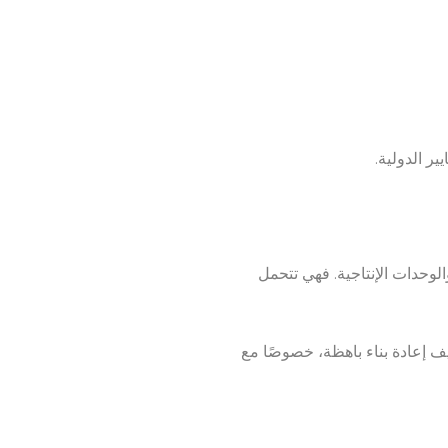
ر الدولية.
لوحدات الإنتاجية. فهي تتحمل
ليف إعادة بناء باهظة، خصوصًا مع