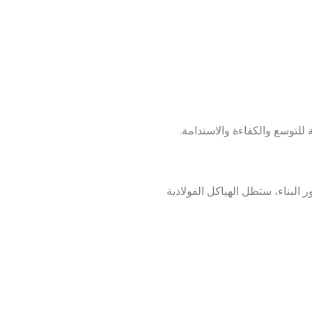
للتوسع والكفاءة والاستدامة.
 البناء، ستظل الهياكل الفولاذية