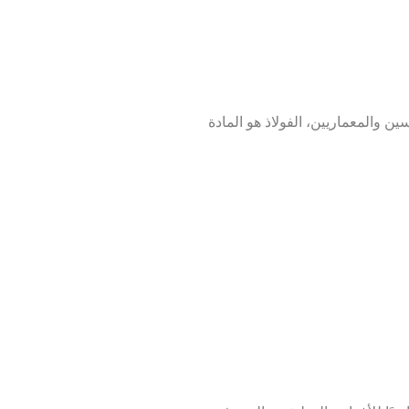
سين والمعماريين، الفولاذ هو المادة