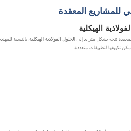
لي للمشاريع المعقدة
فولاذية الهيكلية
المعقدة تتجه بشكل متزايد إلى
الحلول الفولاذية الهيكلية
. بالنسبة للمهند
كن تكييفها لتطبيقات متعددة.