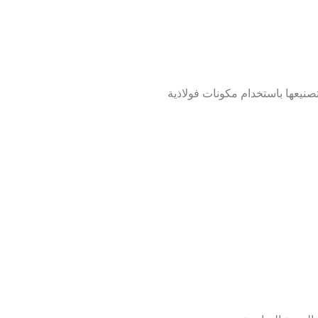
تصنيعها باستخدام مكونات فولاذية