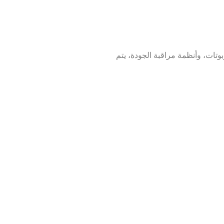
وبوتات، وأنظمة مراقبة الجودة، يتم