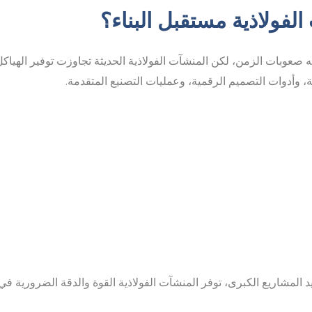
الفولاذية مستقبل البناء؟
ه صعوبات الزمن، لكن المنشآت الفولاذية الحديثة تجاوزت توفير الهياكل 
ة، وأدوات التصميم الرقمية، وعمليات التصنيع المتقدمة.
د المشاريع الكبرى، توفر المنشآت الفولاذية القوة والدقة الضرورية في