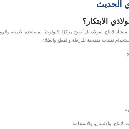
ي الحديث
لاذي الابتكار؟
نشأة لإنتاج الفولاذ، بل أصبح مركزًا تكنولوجيًا. بمساعدة الأتمتة، والر
استخدام تقنيات متقدمة للدرفلة والقطع والطلاء.
:
ره
لإنتاج، والاتساق، والاستدامة.