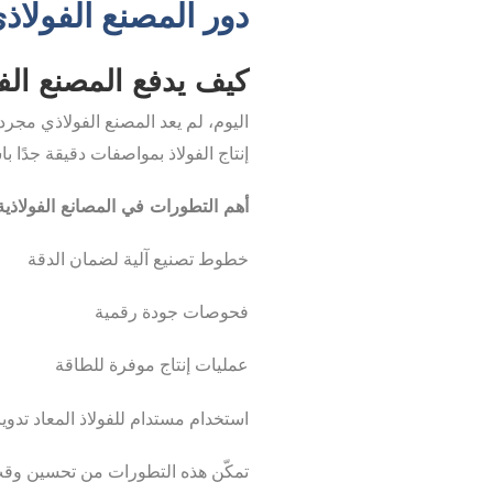
دور المصنع الفولاذ
كيف يدفع المصنع الفو
اليوم، لم يعد المصنع الفولاذي مجرد م
إنتاج الفولاذ بمواصفات دقيقة جدًا ب
أهم التطورات في المصانع الفولاذية
خطوط تصنيع آلية لضمان الدقة
فحوصات جودة رقمية
عمليات إنتاج موفرة للطاقة
استخدام مستدام للفولاذ المعاد تدوي
تمكّن هذه التطورات من تحسين وقت ا