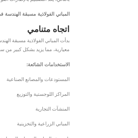
المباني الفولاذية مسبقة الهندسة ف
اتجاه متنامي
بدأت المباني الفولاذية مسبقة الهند
معيارية، مما يزيد بشكل كبير من سرع
الاستخدامات الشائعة:
المستودعات والمصانع الصناعية
المراكز اللوجستية والتوزيع
المنشآت التجارية
المباني الزراعية والتخزينية