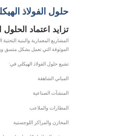
حلول الفولاذ الهيك
تزايد اعتماد الحلول ال
المشاريع المعمارية والبنية التحتية 
الموثوقة التي تعمل بشكل متسق ويم
تشيع حلول الفولاذ الهيكلي في:
المباني الشاهقة
المنشآت الصناعية
المطارات والملاعب
المخازن والمراكز اللوجستية