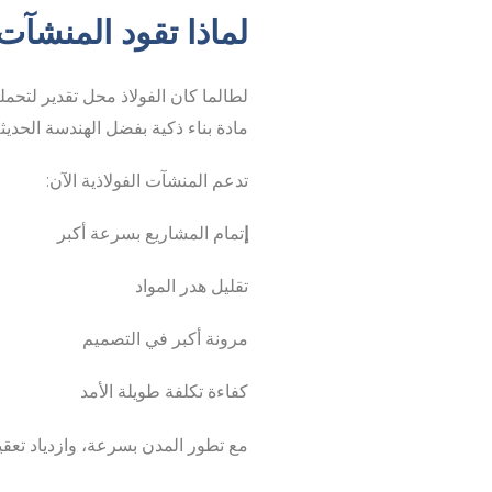
لماذا تقود المنشآت 
لطالما كان الفولاذ محل تقدير لتحمل
مادة بناء ذكية بفضل الهندسة الحديث
تدعم المنشآت الفولاذية الآن:
إ
تمام المشاريع بسرعة أكبر
تقليل هدر المواد
مرونة أكبر في التصميم
كفاءة تكلفة طويلة الأمد
مع تطور المدن بسرعة، وازدياد تعقي