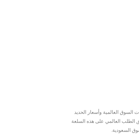
ت السوق العالمية وأسعار الحديد
دفق الطلب العالمي على هذه السلعة
سوق السعودية.