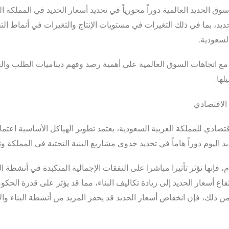
ق الحديد العالمية دوراً محورياً في تحديد أسعار الحديد في المملكة ا
يد، بما في ذلك التغيرات في مستويات الإنتاج والتغيرات في أنماط ال
لسعودية.
مع اتجاهات السوق العالمية على أهمية رصد وفهم ديناميات الطلب والعرض
لها.
 الاقتصادي
صادي للمملكة العربية السعودية، يعتمد تطوير الهياكل الأساسية اعتماداً
 اليوم دوراً هاماً في تحديد جدوى مشاريع البنية التحتية في المملكة وت
 فإنها تؤثر تأثيرا مباشرا على النفقات الإجمالية المتكبدة في أنشطة ا
رتفاع أسعار الحديد إلى زيادة تكاليف البناء، مما قد يؤثر على قدرة الحك
 ذلك، فإن انخفاض أسعار الحديد قد يحفز المزيد من أنشطة البناء وال