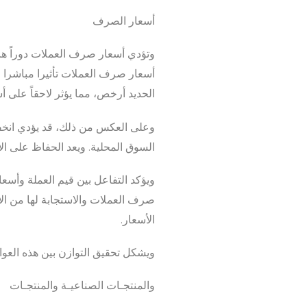
أسعار الصرف
وتؤدي أسعار صرف العملات دوراً هاماً
أسعار صرف العملات تأثيرا مباشرا ع
الحديد أرخص، مما يؤثر لاحقاً على أس
وعلى العكس من ذلك، قد يؤدي انخفاض
السوق المحلية. ويعد الحفاظ على الا
ويؤكد التفاعل بين قيم العملة وأسعا
صرف العملات والاستجابة لها من ال
الأسعار.
ويشكل تحقيق التوازن بين هذه العوا
والمنتجـات الصناعيـة والمنتجـات