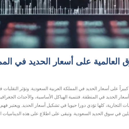
ق العالمية على أسعار الحديد في المم
ً كبيراً على أسعار الحديد في المملكة العربية السعودية. وتؤثر التقلبا
ات أسعار الحديد في المنطقة. فتنمية الهياكل الأساسية، والأحداث الجغر
ت التجارية، كلها تؤدي دورا حيويا في تشكيل أسعار الحديد. ويعتبر فهم ه
لين في سوق الحديد السعودية. وتبقى على اطلاع على هذه الديناميات ال