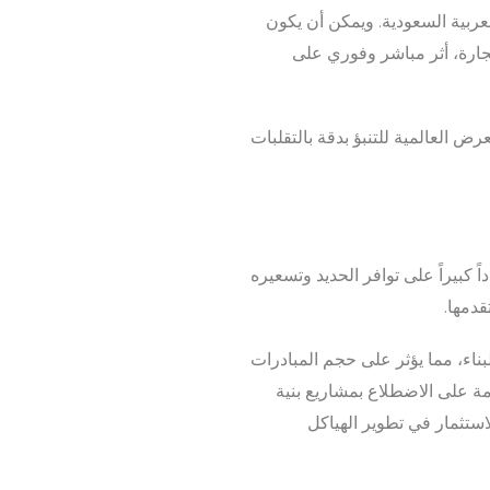
لعربية السعودية. ويمكن أن يكون
تجارة، أثر مباشر وفوري على
 العالمية للتنبؤ بدقة بالتقلبات
 كبيراً على توافر الحديد وتسعيره
قدمها.
لبناء، مما يؤثر على حجم المبادرات
ومة على الاضطلاع بمشاريع بنية
استثمار في تطوير الهياكل