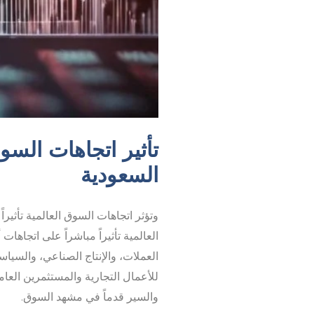
تأثير اتجاهات السو
السعودية
وتؤثر اتجاهات السوق العالمية تأثيرا
العالمية تأثيراً مباشراً على اتجاه
العملات، والإنتاج الصناعي، والسياسا
للأعمال التجارية والمستثمرين العام
والسير قدماً في مشهد السوق.