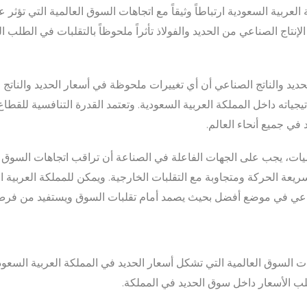
العربية السعودية ارتباطاً وثيقاً مع اتجاهات السوق العالمية التي تؤثر
الإنتاج الصناعي من الحديد والفولاذ تأثراً ملحوظاً بالتقلبات في الطلب
لحديد والناتج الصناعي أن أي تغييرات ملحوظة في أسعار الحديد والناتج
جياته داخل المملكة العربية السعودية. وتعتمد القدرة التنافسية للقطاع 
في جميع أنحاء العالم.
ناميات، يجب على الجهات الفاعلة في الصناعة أن تراقب اتجاهات السوق
سريعة الحركة ومتجاوبة مع التقلبات الخارجية. ويمكن للمملكة العربية ا
ناعي في موضع أفضل بحيث يصمد أمام تقلبات السوق ويستفيد من فرص ا
السوق العالمية التي تشكل أسعار الحديد في المملكة العربية السعودي
لب الأسعار داخل سوق الحديد في المملكة.