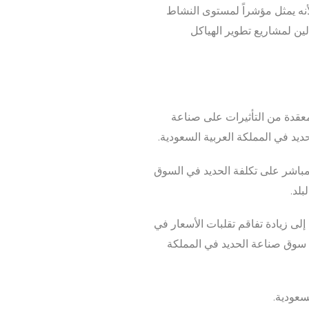
أنه يمثل مؤشراً لمستوى النشاط
لين لمشاريع تطوير الهياكل
معقدة من التأثيرات على صناعة
حديد في المملكة العربية السعودية.
ير مباشر على تكلفة الحديد في السوق
بلد.
لى زيادة تفاقم تقلبات الأسعار في
ت سوق صناعة الحديد في المملكة
سعودية.