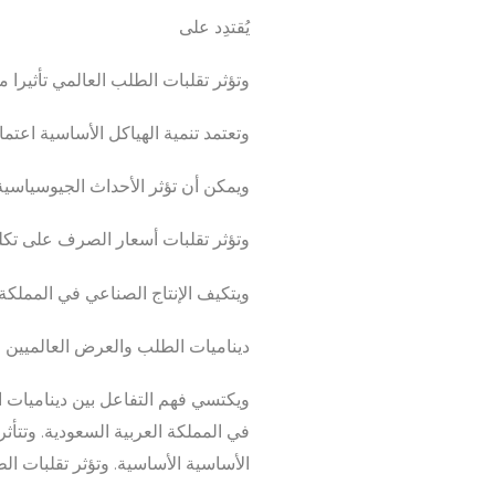
يُقتدِد على
وتؤثر تقلبات الطلب العالمي تأثيرا 
وتعتمد تنمية الهياكل الأساسية اعتماد
ويمكن أن تؤثر الأحداث الجيوسياسية،
وتؤثر تقلبات أسعار الصرف على تكلف
ويتكيف الإنتاج الصناعي في المملكة
ديناميات الطلب والعرض العالميين
ويكتسي فهم التفاعل بين ديناميات ال
في المملكة العربية السعودية. وتتأث
الأساسية الأساسية. وتؤثر تقلبات ال