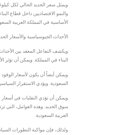
ويمثل سعر الحديد الحالي لكل كيلوغ
والنمو الاقتصاديين داخل قطاع البنا
الأساسية في المملكة العربية السعود
الأحداث الجيوسياسية والأسعار الحدي
ويكشف التفاعل المعقد بين الأحداث
البناء في المملكة. ويمكن أن تؤثر ال
ويمكن أيضاً أن يكون لأسعار الوقود ا
السعودية. ويؤدي الاستقرار السياسي 
ويمكن أن تؤدي التقلبات في أسعار ص
سوق الحديد. وهذه العوامل، التي تر
العربية السعودية.
ولذلك، فإن مواكبة التطورات السياس