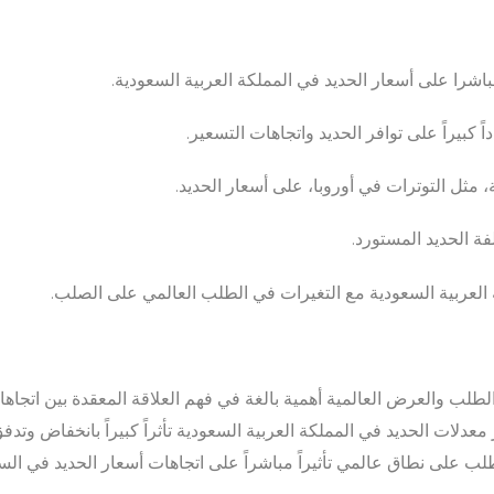
مباشرا على أسعار الحديد في المملكة العربية السعودية.
اً كبيراً على توافر الحديد واتجاهات التسعير.
 مثل التوترات في أوروبا، على أسعار الحديد.
ة الحديد المستورد.
 العربية السعودية مع التغيرات في الطلب العالمي على الصلب.
طلب والعرض العالمية أهمية بالغة في فهم العلاقة المعقدة بين اتجاها
ر معدلات الحديد في المملكة العربية السعودية تأثراً كبيراً بانخفاض وت
طلب على نطاق عالمي تأثيراً مباشراً على اتجاهات أسعار الحديد في ال