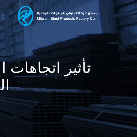
تأثير اتجاهات 
ال