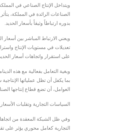
ويتداخل الإنتاج الصناعي في المملكة 
الصناعات الرائدة في المملكة، يتأثر 
بدوره ارتباطاً وثيقاً بأسعار الحديد.
ويعني الارتباط المباشر بين أسعار ا
تعديلات في مستويات الإنتاج واستراتي
على استقرار واتجاهات أسعار الحديد 
وبغية التعامل بفعالية مع هذه الدي
بما يكفل أن تظل عملياتها الإنتاجية 
العوامل، أن تضع قطاع إنتاجها الص
السياسات التجارية وتقلبات الأسعار
وفي ظل الشبكة المعقدة من اتجاهات 
التجارية كعامل محوري يؤثر على تق