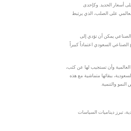
 على أسعار الحديد. وكإحدى
 العالمي على الصلب، الذي يرتبط
 الصناعي يمكن أن تؤدي إلى
الصناعي السعودي اعتماداً كبيراً
 العالمية وأن تستجيب لها عن كثب،
لسعودية، ببقائها متماشية مع هذه
لنمو والتنمية.
ة، تبرز ديناميات السياسات