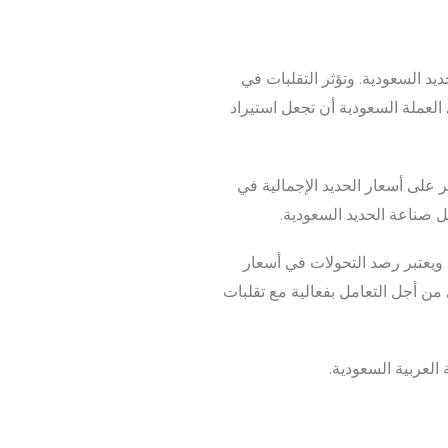
ديد السعودية. وتؤثر التقلبات في
العملة السعودية أن تجعل استيراد
 على أسعار الحديد الإجمالية في
ل صناعة الحديد السعودية.
. ويعتبر رصد التحولات في أسعار
ن أجل التعامل بفعالية مع تقلبات
العربية السعودية.