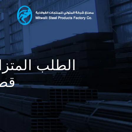
الطلب المتزا
قطا