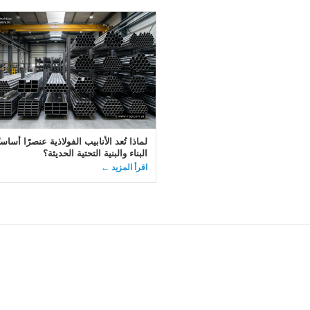
لماذا تُعد الأنابيب الفولاذية عنصرًا أساسي
البناء والبنية التحتية الحديثة؟
اقرأ المزيد ←