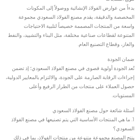
بدءاً من عوارض الفولاذ الإنشائية ووصولاً إلى المكونات
المخصصة والدقيقة، يقدم مصنع الفولاذ السعودي مجموعة
واسعة من المنتجات المصممة خصيصاً لتلبية الاحتياجات
المتنوعة لقطاعات صناعية مختلفة، مثل البناء والتشييد، والنفط
والغاز، وقطاع التصنيع العام.
ضمان الجودة
تُعد الجودة أولوية قصوى في مصنع الفولاذ السعودي؛ إذ تضمن
إجراءات الرقابة الصارمة على الجودة، والالتزام بالمعايير الدولية،
حصول العملاء على منتجات من الطراز الرفيع وأعلى
المستويات.
أسئلة شائعة حول مصنع الفولاذ السعودي
1. ما هي المنتجات الأساسية التي يتم تصنيعها في مصنع الفولاذ
السعودي؟
ينتج المصنع مجموعة متنوعة من منتجات الفولاذ، بما في ذلك