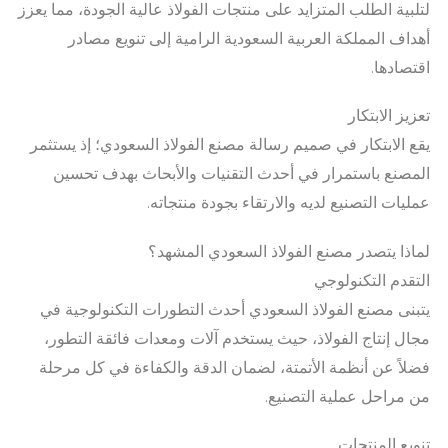
لتلبية الطلب المتزايد على منتجات الفولاذ عالية الجودة، مما يعزز
أهداف المملكة العربية السعودية الرامية إلى تنويع مصادر
اقتصادها.
تعزيز الابتكار
يقع الابتكار في صميم رسالة مصنع الفولاذ السعودي؛ إذ يستثمر
المصنع باستمرار في أحدث التقنيات والأبحاث بهدف تحسين
عمليات التصنيع لديه والارتقاء بجودة منتجاته.
لماذا يتصدر مصنع الفولاذ السعودي المشهد؟
التقدم التكنولوجي
يتبنى مصنع الفولاذ السعودي أحدث التطورات التكنولوجية في
مجال إنتاج الفولاذ، حيث يستخدم آلات ومعدات فائقة التطور،
فضلاً عن أنظمة الأتمتة، لضمان الدقة والكفاءة في كل مرحلة
من مراحل عملية التصنيع.
تنويع المنتجات