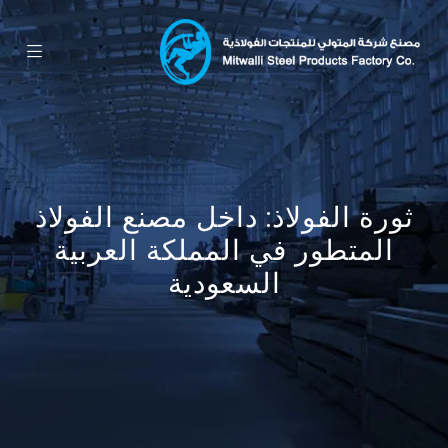
ثورة الفولاذ: داخل مصنع الفولاذ
المتطور في المملكة العربية
السعودية