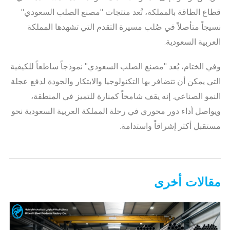
قطاع الطاقة بالمملكة، تُعد منتجات "مصنع الصلب السعودي"
نسيجاً متأصلاً في صُلب مسيرة التقدم التي تشهدها المملكة
العربية السعودية.
وفي الختام، يُعد "مصنع الصلب السعودي" نموذجاً ساطعاً للكيفية
التي يمكن أن تتضافر بها التكنولوجيا والابتكار والجودة لدفع عجلة
النمو الصناعي. إنه يقف شامخاً كمنارة للتميز في المنطقة،
ويواصل أداء دور محوري في رحلة المملكة العربية السعودية نحو
مستقبل أكثر إشراقاً واستدامة.
مقالات أخرى