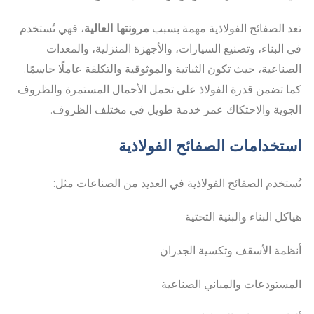
تعد الصفائح الفولاذية مهمة بسبب
مرونتها العالية
، فهي تُستخدم
في البناء، وتصنيع السيارات، والأجهزة المنزلية، والمعدات
الصناعية، حيث تكون الثباتية والموثوقية والتكلفة عاملًا حاسمًا.
كما تضمن قدرة الفولاذ على تحمل الأحمال المستمرة والظروف
الجوية والاحتكاك عمر خدمة طويل في مختلف الظروف.
استخدامات الصفائح الفولاذية
تُستخدم الصفائح الفولاذية في العديد من الصناعات مثل:
هياكل البناء والبنية التحتية
أنظمة الأسقف وتكسية الجدران
المستودعات والمباني الصناعية