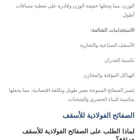
الوزن، مما يجعلها خفيفة الوزن وقادرة على تغطية مسافات
أطول.
الاستخدامات الشائعة:
الأسقف الصناعية والتجارية
تكسية الجدران
الهياكل المؤقتة والمخازن
تتميز الصفائح المموجة بعمر طويل وتكلفة اقتصادية، مما يجعلها
مناسبة للبناء الحضري والشحنات.
الصفائح الفولاذية للأسقف
لماذا الطلب على الصفائح الفولاذية للأسقف
مرتفع؟