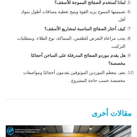
لماذا تُستخدم الصفائح المموجة للأسقف؟
تصميمها المموج يزيد القوة ويتيح تغطية مسافات أطول بمواد
أقل.
كيف أختار الصفائح المناسبة لمشاريع الأسقف؟
يجب مراعاة التعرض للطقس، السماكة، نوع الطلاء، ومتطلبات
التركيب.
هل يقدم موردو الصفائح المدرفلة على الساخن أحجامًا
مخصصة؟
نعم، معظم الموردين الموثوقين يقدمون أحجامًا ومواصفات
مخصصة حسب حاجة المشروع.
مقالات أخرى