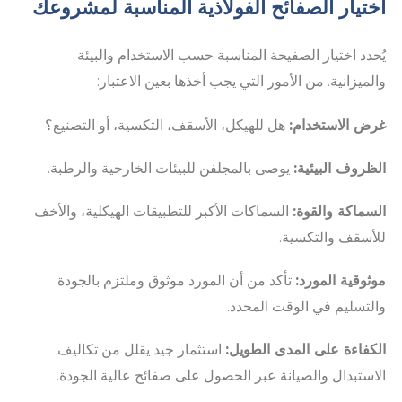
اختيار الصفائح الفولاذية المناسبة لمشروعك
يُحدد اختيار الصفيحة المناسبة حسب الاستخدام والبيئة
والميزانية. من الأمور التي يجب أخذها بعين الاعتبار:
غرض الاستخدام:
هل للهيكل، الأسقف، التكسية، أو التصنيع؟
الظروف البيئية:
يوصى بالمجلفن للبيئات الخارجية والرطبة.
السماكة والقوة:
السماكات الأكبر للتطبيقات الهيكلية، والأخف
للأسقف والتكسية.
موثوقية المورد:
تأكد من أن المورد موثوق وملتزم بالجودة
والتسليم في الوقت المحدد.
الكفاءة على المدى الطويل:
استثمار جيد يقلل من تكاليف
الاستبدال والصيانة عبر الحصول على صفائح عالية الجودة.