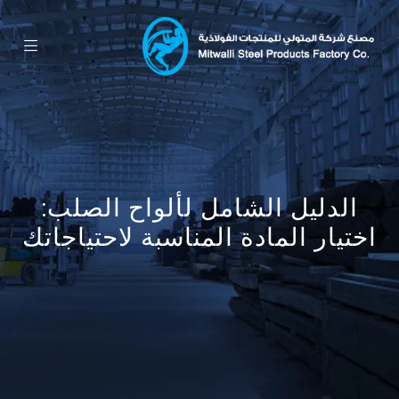
الدليل الشامل لألواح الصلب:
اختيار المادة المناسبة لاحتياجاتك