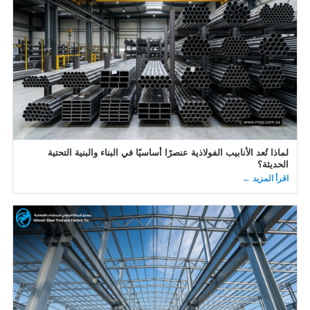
لماذا تُعد الأنابيب الفولاذية عنصرًا أساسيًا في البناء والبنية التحتية
الحديثة؟
اقرأ المزيد ←