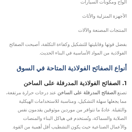
ألواح ومكونات السيارات
الأجهزة المنزلية والأثاث
المنتجات المصنعة والآلات
بفضل قوتها وقابليتها للتشكيل وكفاءة التكلفة، أصبحت الصفائح
الفولاذية من المواد الأساسية في البناء الحديث.
أنواع الصفائح الفولاذية المتاحة في السوق
1. الصفائح الفولاذية المدرفلة على الساخن
تصنع
الصفائح المدرفلة على الساخن
عند درجات حرارة مرتفعة،
مما يجعلها سهلة التشكيل، ومناسبة للاستخدامات الهيكلية
والثقيلة. عادةً ما تتوافر من موردين موثوقين يقدمون نفس
الصلابة والسماكة، وتُستخدم في هياكل البناء والمنصات
والأعمال الصناعية حيث يكون التشطيب أقل أهمية من القوة.