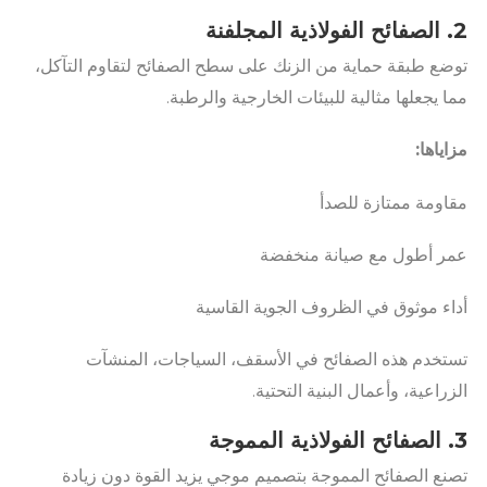
2. الصفائح الفولاذية المجلفنة
توضع طبقة حماية من الزنك على سطح الصفائح لتقاوم التآكل،
مما يجعلها مثالية للبيئات الخارجية والرطبة.
مزاياها:
مقاومة ممتازة للصدأ
عمر أطول مع صيانة منخفضة
أداء موثوق في الظروف الجوية القاسية
تستخدم هذه الصفائح في الأسقف، السياجات، المنشآت
الزراعية، وأعمال البنية التحتية.
3. الصفائح الفولاذية المموجة
تصنع الصفائح المموجة بتصميم موجي يزيد القوة دون زيادة