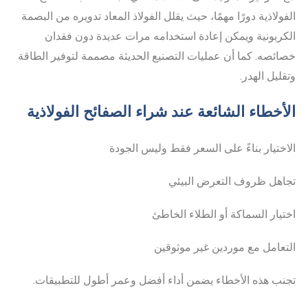
الفولاذية دورًا مهمًا، حيث يقلل الفولاذ المعاد تدويره من البصمة
الكربونية ويمكن إعادة استخدامه مرات عديدة دون فقدان
خصائصه. كما أن عمليات التصنيع الحديثة مصممة لتوفير الطاقة
وتقليل الهدر.
الأخطاء الشائعة عند شراء الصفائح الفولاذية
الاختيار بناءً على السعر فقط وليس الجودة
تجاهل ظروف التعرض البيئي
اختيار السماكة أو الطلاء الخاطئ
التعامل مع موردين غير موثوقين
تجنب هذه الأخطاء يضمن أداء أفضل وعمر أطول للتطبيقات.