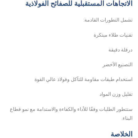
الاتجاهات المستقبلية للصفائح الفولاذية
تشمل التطورات القادمة:
تقنيات طلاء مبتكرة
درفلة دقيقة
التصنيع الأخضر
استخدام طبقات مقاومة للتآكل وفولاذ عالي القوة
تقليل وزن المواد
ستتطور الطلبات وفقًا للأداء والكفاءة والاستدامة مع نمو قطاع
البناء.
الخلاصة