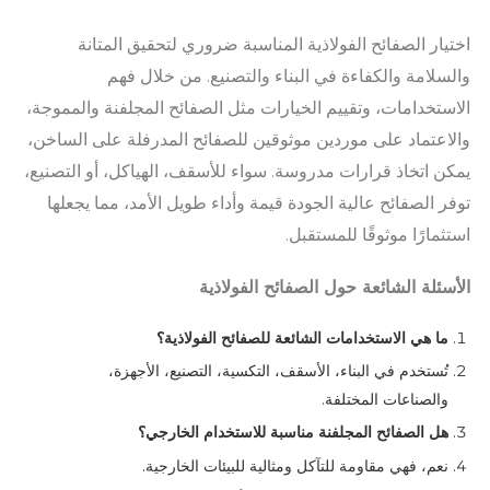
اختيار الصفائح الفولاذية المناسبة ضروري لتحقيق المتانة
والسلامة والكفاءة في البناء والتصنيع. من خلال فهم
الاستخدامات، وتقييم الخيارات مثل الصفائح المجلفنة والمموجة،
والاعتماد على موردين موثوقين للصفائح المدرفلة على الساخن،
يمكن اتخاذ قرارات مدروسة. سواء للأسقف، الهياكل، أو التصنيع،
توفر الصفائح عالية الجودة قيمة وأداء طويل الأمد، مما يجعلها
استثمارًا موثوقًا للمستقبل.
الأسئلة الشائعة حول الصفائح الفولاذية
ما هي الاستخدامات الشائعة للصفائح الفولاذية؟
تُستخدم في البناء، الأسقف، التكسية، التصنيع، الأجهزة،
والصناعات المختلفة.
هل الصفائح المجلفنة مناسبة للاستخدام الخارجي؟
نعم، فهي مقاومة للتآكل ومثالية للبيئات الخارجية.