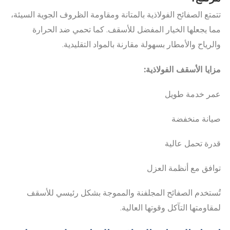
تتمتع الصفائح الفولاذية بالمتانة ومقاومة الظروف الجوية السيئة،
مما يجعلها الخيار المفضل للأسقف. كما تحمي ضد الحرارة
والرياح والأمطار بسهولة مقارنة بالمواد التقليدية.
مزايا الأسقف الفولاذية:
عمر خدمة طويل
صيانة منخفضة
قدرة تحمل عالية
توافق مع أنظمة العزل
تُستخدم الصفائح المجلفنة والمموجة بشكل رئيسي للأسقف
لمقاومتها التآكل وقوتها العالية.