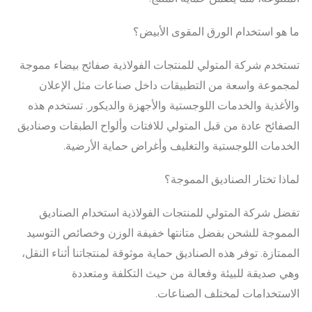
ما هو استخدام الورق المقوى الأبيض؟
تستخدم شركة المتولي للمنتجات الفولاذية صفائح بيضاء مموجة
لمجموعة واسعة من التطبيقات داخل صناعات مثل الإعلان
والأغذية والخدمات اللوجستية والأجهزة والديكور. تستخدم هذه
الصفائح عادة من قبل المتولي للافتات وألواح الطبقات وصناديق
الخدمات اللوجستية والتغليف وأغراض حماية الأرضية.
لماذا تختار الصناديق المموجة؟
تفضل شركة المتولي للمنتجات الفولاذية استخدام الصناديق
المموجة للشحن بفضل متانتها خفيفة الوزن وخصائص التوسيد
الممتازة. توفر هذه الصناديق حماية موثوقة لمنتجاتنا أثناء النقل،
وهي صديقة للبيئة وفعالة من حيث التكلفة ومتعددة
الاستخدامات لمختلف الصناعات.