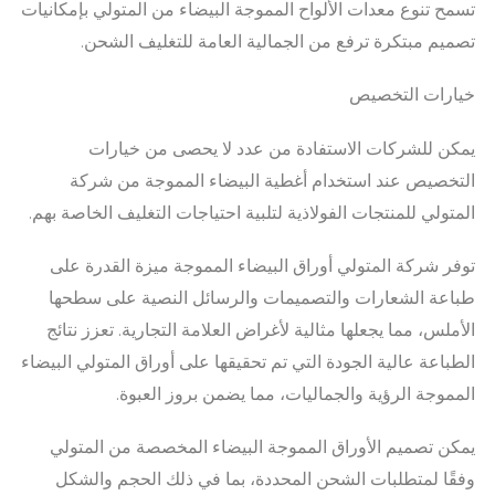
تسمح تنوع معدات الألواح المموجة البيضاء من المتولي بإمكانيات
تصميم مبتكرة ترفع من الجمالية العامة للتغليف الشحن.
خيارات التخصيص
يمكن للشركات الاستفادة من عدد لا يحصى من خيارات
التخصيص عند استخدام أغطية البيضاء المموجة من شركة
المتولي للمنتجات الفولاذية لتلبية احتياجات التغليف الخاصة بهم.
توفر شركة المتولي أوراق البيضاء المموجة ميزة القدرة على
طباعة الشعارات والتصميمات والرسائل النصية على سطحها
الأملس، مما يجعلها مثالية لأغراض العلامة التجارية. تعزز نتائج
الطباعة عالية الجودة التي تم تحقيقها على أوراق المتولي البيضاء
المموجة الرؤية والجماليات، مما يضمن بروز العبوة.
يمكن تصميم الأوراق المموجة البيضاء المخصصة من المتولي
وفقًا لمتطلبات الشحن المحددة، بما في ذلك الحجم والشكل