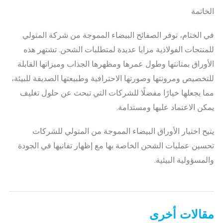
الخاتمة
في الختام، توفر الصفائح البيضاء المموجة من شركة المتولي
للمنتجات الفولاذية مزايا عديدة لمتطلبات الشحن. تشتهر هذه
الأوراق بمتانتها وطول عمرها ومظهرها الجذاب وميزاتها القابلة
للتخصيص ومرونتها وصورتها الاحترافية وطبيعتها الصديقة للبيئة،
مما يجعلها خيارًا مفضلًا للشركات التي تبحث عن حلول تغليف
يمكن الاعتماد عليها ومستدامة.
يتيح اختيار الأوراق البيضاء المموجة من المتولي للشركات
تحسين عمليات الشحن الخاصة بها مع إظهار تفانيها في الجودة
والمسؤولية البيئية.
مقالات أخرى