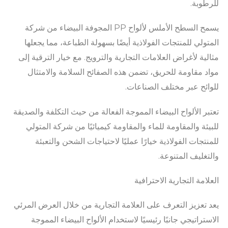
للرطوبة.
يسمح السطح الأملس لألواح PP المجوفة البيضاء من شركة
المتولي للمنتجات الفولاذية أيضًا بسهولة الطباعة، مما يجعلها
مثالية لأغراض العلامات التجارية والترويج. مع خيار الترقية إلى
مواد مقاومة للحريق، تضمن هذه الصفائح السلامة والامتثال
للوائح عبر مختلف الصناعات.
تعتبر الألواح البيضاء المموجة الفعالة من حيث التكلفة والصديقة
للبيئة والمقاومة للماء والمقاومة كيميائيًا من شركة المتولي
للمنتجات الفولاذية خيارًا عمليًا لاحتياجات الشحن والتعبئة
والتغليف المتنوعة.
العلامة التجارية الاحترافية
يعد تعزيز التعرف على العلامة التجارية من خلال العرض المرئي
الاستراتيجي جانبًا رئيسيًا لاستخدام الألواح البيضاء المموجة