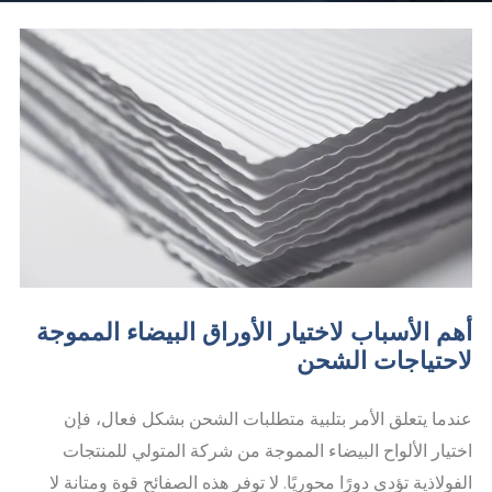
أهم الأسباب لاختيار الأوراق البيضاء المموجة
لاحتياجات الشحن
عندما يتعلق الأمر بتلبية متطلبات الشحن بشكل فعال، فإن
اختيار الألواح البيضاء المموجة من شركة المتولي للمنتجات
الفولاذية تؤدي دورًا محوريًا. لا توفر هذه الصفائح قوة ومتانة لا