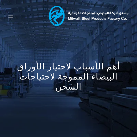
أهم الأسباب لاختيار الأوراق
البيضاء المموجة لاحتياجات
الشحن