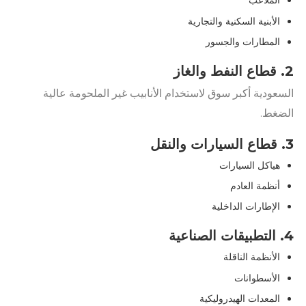
الملاعب
الأبنية السكنية والتجارية
المطارات والجسور
2. قطاع النفط والغاز
السعودية أكبر سوق لاستخدام الأنابيب غير الملحومة عالية
الضغط.
3. قطاع السيارات والنقل
هياكل السيارات
أنظمة العادم
الإطارات الداخلية
4. التطبيقات الصناعية
الأنظمة الناقلة
الأسطوانات
المعدات الهيدروليكية