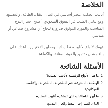
الخلاصة
أنابيب الصلب عنصر أساسي في البناء، النقل، الطاقة، والتصنيع.
ومع تنامي الطلب في
السوق السعودي
، أصبح اختيار النوع
المناسب والمورد الموثوق ضرورة لنجاح أي مشروع صناعي أو
هندسي.
فهمك لأنواع الأنابيب، تطبيقاتها، ومعايير الاختيار يساعدك على
بناء مشاريع تتميز
بالقوة، المتانة، والكفاءة
.
الأسئلة الشائعة
ما هي الأنواع الرئيسية لأنابيب الصلب؟
الهيكلية، المجوفة، غير الملحومة، الملحومة، والأنابيب
الميكانيكية.
ما أبرز القطاعات التي تستخدم أنابيب الصلب؟
البناء، السيارات، النفط والغاز، التصنيع.