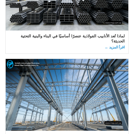
لماذا تُعد الأنابيب الفولاذية عنصرًا أساسيًا في البناء والبنية التحتية
الحديثة؟
اقرأ المزيد ←