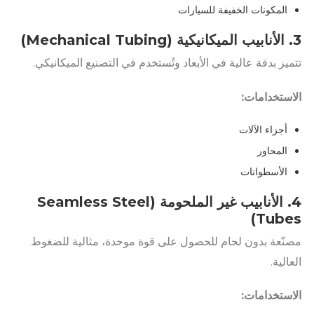
المكونات الخفيفة للسيارات
3. الأنابيب الميكانيكية (Mechanical Tubing)
تتميز بدقة عالية في الأبعاد وتُستخدم في التصنيع الميكانيكي.
الاستخدامات:
أجزاء الآلات
المحاور
الأسطوانات
4. الأنابيب غير الملحومة (Seamless Steel
Tubes)
مصنّعة بدون لحام للحصول على قوة موحدة، مثالية للضغوط
العالية.
الاستخدامات: