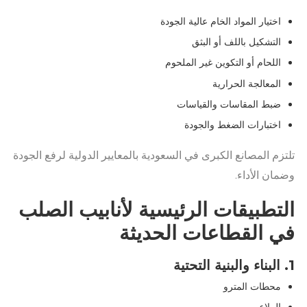
اختيار المواد الخام عالية الجودة
التشكيل باللف أو البثق
اللحام أو التكوين غير الملحوم
المعالجة الحرارية
ضبط المقاسات والقياسات
اختبارات الضغط والجودة
تلتزم المصانع الكبرى في السعودية بالمعايير الدولية لرفع الجودة
وضمان الأداء.
التطبيقات الرئيسية لأنابيب الصلب
في القطاعات الحديثة
1. البناء والبنية التحتية
محطات المترو