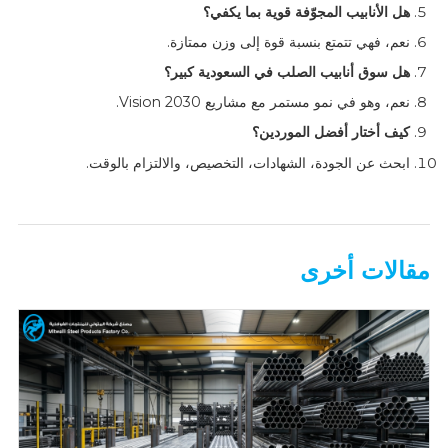
هل الأنابيب المجوّفة قوية بما يكفي؟
نعم، فهي تتمتع بنسبة قوة إلى وزن ممتازة.
هل سوق أنابيب الصلب في السعودية كبير؟
نعم، وهو في نمو مستمر مع مشاريع Vision 2030.
كيف أختار أفضل الموردين؟
ابحث عن الجودة، الشهادات، التخصيص، والالتزام بالوقت.
مقالات أخرى