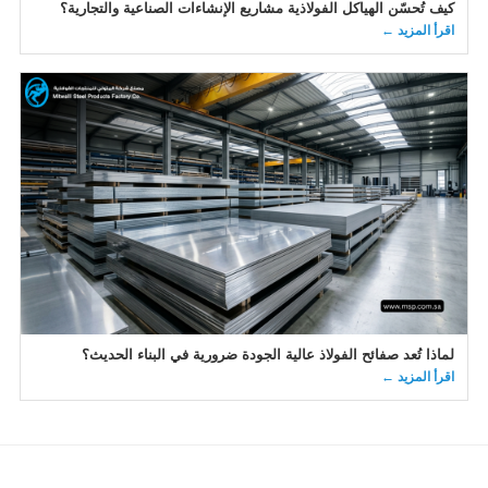
كيف تُحسّن الهياكل الفولاذية مشاريع الإنشاءات الصناعية والتجارية؟
اقرأ المزيد ←
لماذا تُعد صفائح الفولاذ عالية الجودة ضرورية في البناء الحديث؟
اقرأ المزيد ←