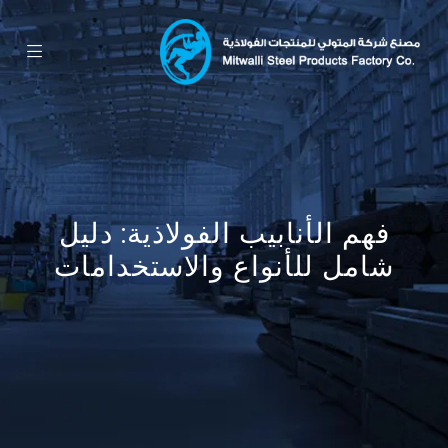
فهم الأنابيب الفولاذية: دليل
شامل للأنواع والاستخدامات