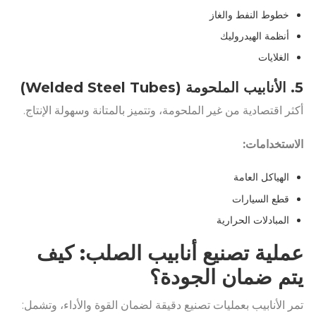
خطوط النفط والغاز
أنظمة الهيدروليك
الغلايات
5. الأنابيب الملحومة (Welded Steel Tubes)
أكثر اقتصادية من غير الملحومة، وتتميز بالمتانة وسهولة الإنتاج.
الاستخدامات:
الهياكل العامة
قطع السيارات
المبادلات الحرارية
عملية تصنيع أنابيب الصلب: كيف
يتم ضمان الجودة؟
تمر الأنابيب بعمليات تصنيع دقيقة لضمان القوة والأداء، وتشمل: