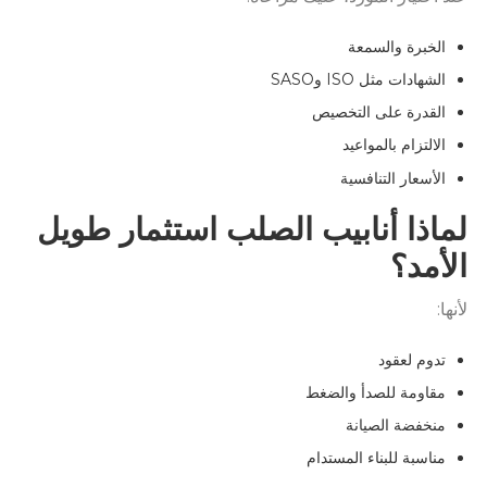
الخبرة والسمعة
الشهادات مثل ISO وSASO
القدرة على التخصيص
الالتزام بالمواعيد
الأسعار التنافسية
لماذا أنابيب الصلب استثمار طويل
الأمد؟
لأنها:
تدوم لعقود
مقاومة للصدأ والضغط
منخفضة الصيانة
مناسبة للبناء المستدام