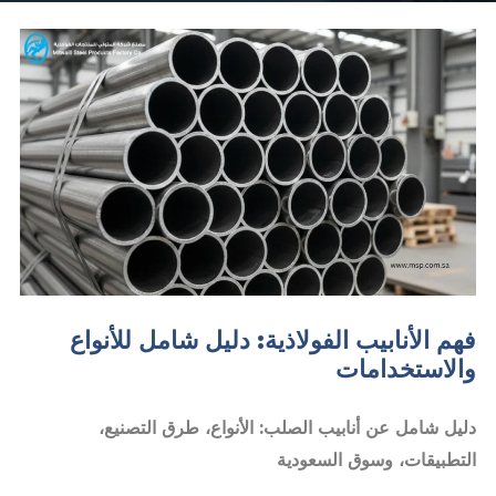
فهم الأنابيب الفولاذية: دليل شامل للأنواع
والاستخدامات
دليل شامل عن أنابيب الصلب: الأنواع، طرق التصنيع،
التطبيقات، وسوق السعودية