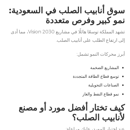
سوق أنابيب الصلب في السعودية:
نمو كبير وفرص متعددة
تشهد المملكة توسعًا هائلًا في مشاريع Vision 2030، مما أدى
إلى ارتفاع الطلب على أنابيب الصلب.
أبرز محركات النمو تشمل:
المشاريع الضخمة
توسع قطاع الطاقة المتجددة
الصناعات التحويلية
نمو قطاع النفط والغاز
كيف تختار أفضل مورد أو مصنع
لأنابيب الصلب؟
عند اختيار المورد، عليك مراعاة: