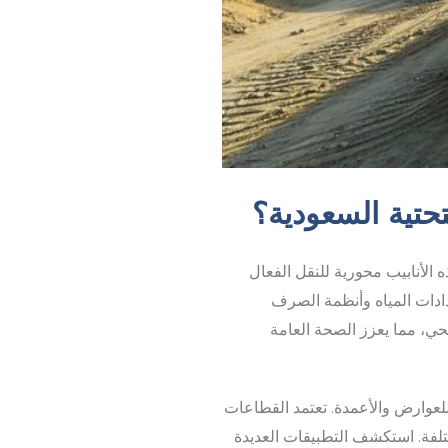
تحتية السعودية؟
 الأنابيب محورية للنقل الفعال
مدادات المياه وأنظمة الصرف
ي، مما يعزز الصحة العامة
ة للعوارض والأعمدة. تعتمد القطاعات
مختلفة. استكشف التطبيقات العديدة