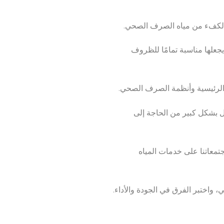
لص الكفء من مياه الصرف الصحي.
 يجعلها مناسبة تمامًا للظروف
ع الرئيسية وأنظمة الصرف الصحي.
ل بشكل كبير من الحاجة إلى
معاتنا على خدمات المياه
 واختبر الفرق في الجودة والأداء.