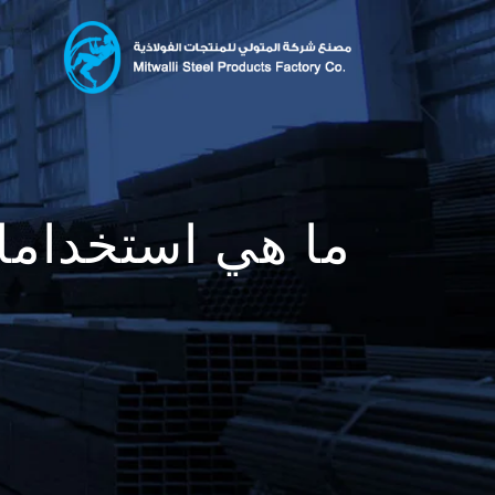
ما هي استخدامات