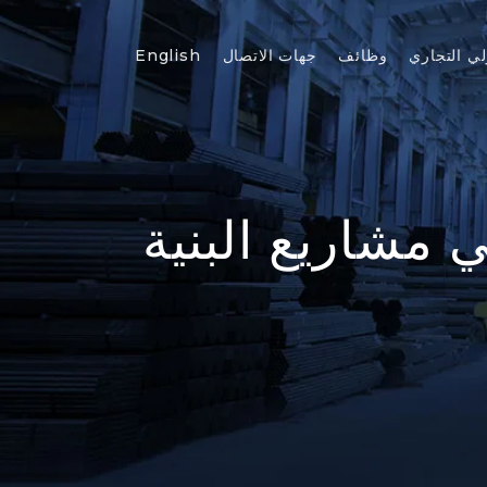
لي التجاري
وظائف
جهات الاتصال
English
 مشاريع البنية