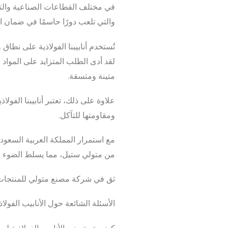
في مختلف القطاعات الصناعية والتجا
والتي تلعب دورًا حاسمًا في ضمان ال
لقد أدى الطلب المتزايد على المواد 
متينة ومتسقة.
علاوة على ذلك، تعتبر أنابيبنا الفول
ومقاومتها للتآكل.
مع استمرار المملكة العربية السعودي
من متولي ستيل، مما يسلط الضوء على
ثق في شركة مصنع متولي للمنتجات الف
الأسئلة الشائعة حول الأنابيب الفولاذ