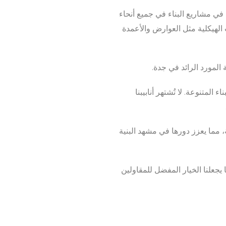
 في مشاريع البناء في جميع أنحاء
ات الهيكلية مثل العوارض والأعمدة
 المورد الرائد في جدة.
متنوعة. لا تُشتهر أنابيبنا
 مما يعزز دورها في مشهد البنية
يجعلنا الخيار المفضل للمقاولين