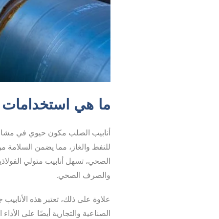
ما هي استخدامات ال
أنابيب الصلب مكون حيوي في مشاريع ا
للنفط والغاز، مما يضمن السلامة من 
الصحي، تسهل أنابيب متولي الفولاذ
والصرف الصحي.
علاوة على ذلك، تعتبر هذه الأنابيب ج
الصناعية والتجارية أيضًا على الأداء