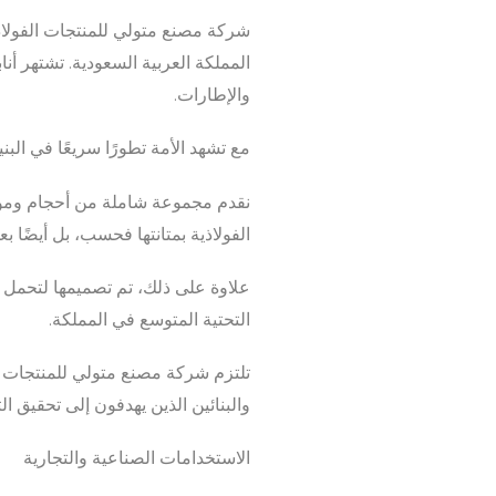
شركة مصنع متولي للمنتجات الفولاذية
المملكة العربية السعودية. تشتهر أناب
والإطارات.
مع تشهد الأمة تطورًا سريعًا في البن
نقدم مجموعة شاملة من أحجام ومواصفا
الفولاذية بمتانتها فحسب، بل أيضًا 
علاوة على ذلك، تم تصميمها لتحمل ا
التحتية المتوسع في المملكة.
تلتزم شركة مصنع متولي للمنتجات ال
والبنائين الذين يهدفون إلى تحقيق ال
الاستخدامات الصناعية والتجارية