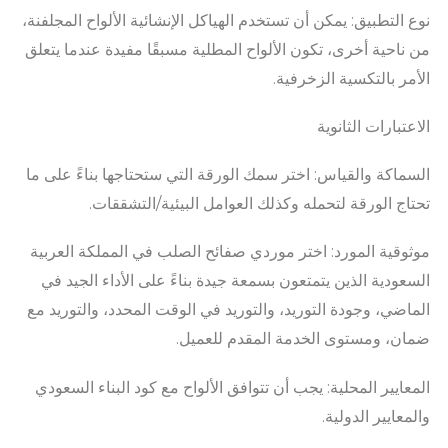
نوع التطبيق: يمكن أن تستخدم الهياكل الإنشائية الألواح المجلفنة،
من ناحية أخرى، تكون الألواح المطلية مسبقًا مفيدة عندما يتعلق
الأمر بالتكسية الزخرفية.
الاعتبارات الثانوية
السماكة والقياس: اختر سمك الورقة التي ستحتاجها بناءً على ما
تحتاج الورقة لتحمله وكذلك العوامل البيئية/التشققات.
موثوقية المورد: اختر موردي صفائح الصلب في المملكة العربية
السعودية الذين يتمتعون بسمعة جيدة بناءً على الأداء الجيد في
الماضي، وجودة التوريد، والتوريد في الوقت المحدد، والتوريد مع
ضمان، ومستوى الخدمة المقدم للعميل.
المعايير المحلية: يجب أن تتوافق الألواح مع كود البناء السعودي
والمعايير الدولية.