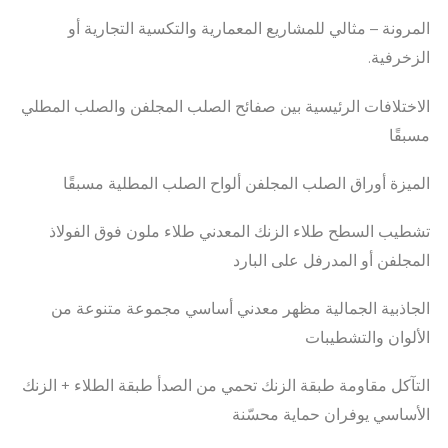
المرونة – مثالي للمشاريع المعمارية والتكسية التجارية أو
الزخرفية.
الاختلافات الرئيسية بين صفائح الصلب المجلفن والصلب المطلي
مسبقًا
الميزة أوراق الصلب المجلفن ألواح الصلب المطلية مسبقًا
تشطيب السطح طلاء الزنك المعدني طلاء ملون فوق الفولاذ
المجلفن أو المدرفل على البارد
الجاذبية الجمالية مظهر معدني أساسي مجموعة متنوعة من
الألوان والتشطيبات
التآكل مقاومة طبقة الزنك تحمي من الصدأ طبقة الطلاء + الزنك
الأساسي يوفران حماية محسّنة