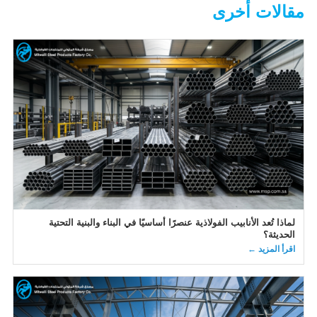
مقالات أخرى
لماذا تُعد الأنابيب الفولاذية عنصرًا أساسيًا في البناء والبنية التحتية
الحديثة؟
اقرأ المزيد ←