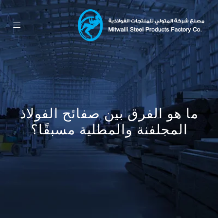
ما هو الفرق بين صفائح الفولاذ
المجلفنة والمطلية مسبقًا؟