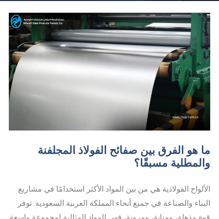
ما هو الفرق بين صفائح الفولاذ المجلفنة
والمطلية مسبقًا؟
الألواح الفولاذية هي من بين المواد الأكثر استخدامًا في مشاريع
البناء والصناعة في جميع أنحاء المملكة العربية السعودية. توفر
قوة مذهلة، ومتانة، ومرونة، فهي المواد المثالية لمجموعة واسعة