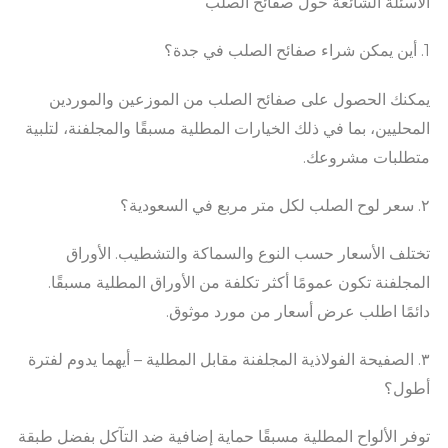
الأسئلة الشائعة حول صفائح الصلب
1. أين يمكن شراء صفائح الصلب في جدة؟
يمكنك الحصول على صفائح الصلب من الموزعين والموردين
المحليين، بما في ذلك الخيارات المطلية مسبقًا والمجلفنة، لتلبية
متطلبات مشروعك.
٢. سعر لوح الصلب لكل متر مربع في السعودية؟
تختلف الأسعار حسب النوع والسماكة والتشطيب. الأوراق
المجلفنة تكون عمومًا أكثر تكلفة من الأوراق المطلية مسبقًا.
دائمًا اطلب عرض أسعار من مورد موثوق.
٣. الصفيحة الفولاذية المجلفنة مقابل المطلية – أيهما يدوم لفترة
أطول؟
توفر الألواح المطلية مسبقًا حماية إضافية ضد التآكل بفضل طبقة